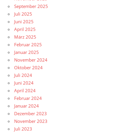
September 2025
Juli 2025
Juni 2025
April 2025
März 2025
Februar 2025
Januar 2025
November 2024
Oktober 2024
Juli 2024
Juni 2024
April 2024
Februar 2024
Januar 2024
Dezember 2023
November 2023
Juli 2023