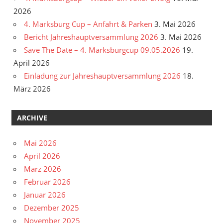
2026
4. Marksburg Cup – Anfahrt & Parken
3. Mai 2026
Bericht Jahreshauptversammlung 2026
3. Mai 2026
Save The Date – 4. Marksburgcup 09.05.2026
19.
April 2026
Einladung zur Jahreshauptversammlung 2026
18.
März 2026
ARCHIVE
Mai 2026
April 2026
März 2026
Februar 2026
Januar 2026
Dezember 2025
November 2025