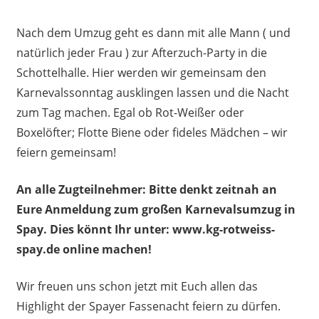
Nach dem Umzug geht es dann mit alle Mann ( und
natürlich jeder Frau ) zur Afterzuch-Party in die
Schottelhalle. Hier werden wir gemeinsam den
Karnevalssonntag ausklingen lassen und die Nacht
zum Tag machen. Egal ob Rot-Weißer oder
Boxelöfter; Flotte Biene oder fideles Mädchen – wir
feiern gemeinsam!
An alle Zugteilnehmer: Bitte denkt zeitnah an
Eure Anmeldung zum großen Karnevalsumzug in
Spay. Dies könnt Ihr unter: www.kg-rotweiss-
spay.de online machen!
Wir freuen uns schon jetzt mit Euch allen das
Highlight der Spayer Fassenacht feiern zu dürfen.