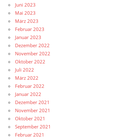
Juni 2023
Mai 2023
März 2023
Februar 2023
Januar 2023
Dezember 2022
November 2022
Oktober 2022
Juli 2022
März 2022
Februar 2022
Januar 2022
Dezember 2021
November 2021
Oktober 2021
September 2021
Februar 2021