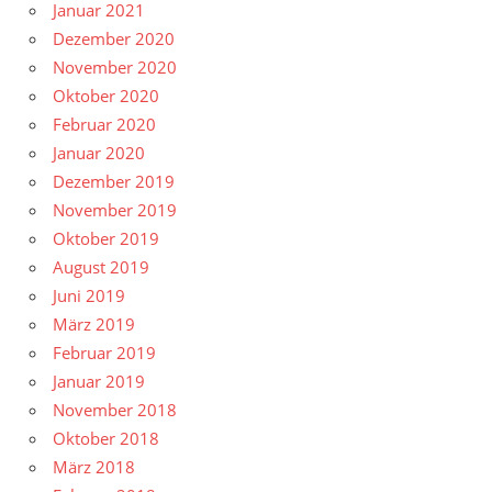
Januar 2021
Dezember 2020
November 2020
Oktober 2020
Februar 2020
Januar 2020
Dezember 2019
November 2019
Oktober 2019
August 2019
Juni 2019
März 2019
Februar 2019
Januar 2019
November 2018
Oktober 2018
März 2018