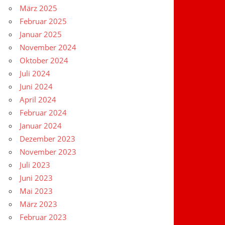
März 2025
Februar 2025
Januar 2025
November 2024
Oktober 2024
Juli 2024
Juni 2024
April 2024
Februar 2024
Januar 2024
Dezember 2023
November 2023
Juli 2023
Juni 2023
Mai 2023
März 2023
Februar 2023