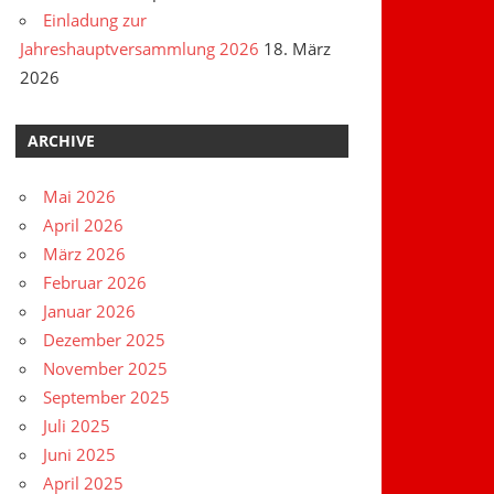
Einladung zur
Jahreshauptversammlung 2026
18. März
2026
ARCHIVE
Mai 2026
April 2026
März 2026
Februar 2026
Januar 2026
Dezember 2025
November 2025
September 2025
Juli 2025
Juni 2025
April 2025