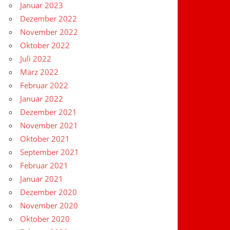
Januar 2023
Dezember 2022
November 2022
Oktober 2022
Juli 2022
März 2022
Februar 2022
Januar 2022
Dezember 2021
November 2021
Oktober 2021
September 2021
Februar 2021
Januar 2021
Dezember 2020
November 2020
Oktober 2020