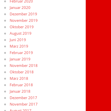
Februar 2020
Januar 2020
Dezember 2019
November 2019
Oktober 2019
August 2019
Juni 2019
März 2019
Februar 2019
Januar 2019
November 2018
Oktober 2018
März 2018
Februar 2018
Januar 2018
Dezember 2017
November 2017
August 2017