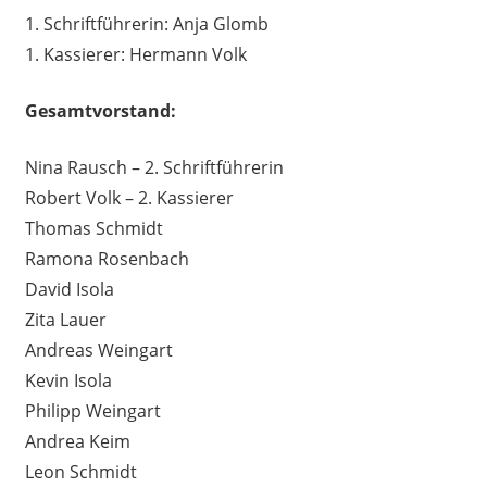
1. Schriftführerin: Anja Glomb
1. Kassierer: Hermann Volk
Gesamtvorstand:
Nina Rausch – 2. Schriftführerin
Robert Volk
– 2. Kassierer
Thomas Schmidt
Ramona Rosenbach
David Isola
Zita Lauer
Andreas Weingart
Kevin Isola
Philipp Weingart
Andrea Keim
Leon Schmidt