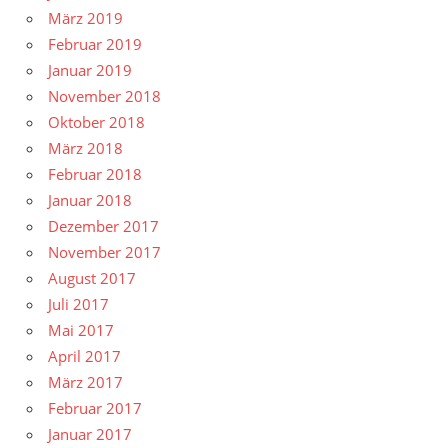
März 2019
Februar 2019
Januar 2019
November 2018
Oktober 2018
März 2018
Februar 2018
Januar 2018
Dezember 2017
November 2017
August 2017
Juli 2017
Mai 2017
April 2017
März 2017
Februar 2017
Januar 2017