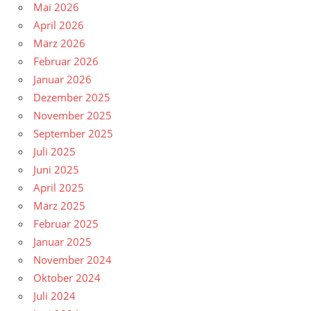
Mai 2026
April 2026
März 2026
Februar 2026
Januar 2026
Dezember 2025
November 2025
September 2025
Juli 2025
Juni 2025
April 2025
März 2025
Februar 2025
Januar 2025
November 2024
Oktober 2024
Juli 2024