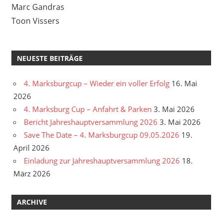
Marc Gandras
Toon Vissers
NEUESTE BEITRÄGE
4. Marksburgcup – Wieder ein voller Erfolg
16. Mai
2026
4. Marksburg Cup – Anfahrt & Parken
3. Mai 2026
Bericht Jahreshauptversammlung 2026
3. Mai 2026
Save The Date – 4. Marksburgcup 09.05.2026
19.
April 2026
Einladung zur Jahreshauptversammlung 2026
18.
März 2026
ARCHIVE