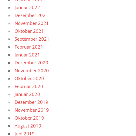
Januar 2022
Dezember 2021
November 2021
Oktober 2021
September 2021
Februar 2021
Januar 2021
Dezember 2020
November 2020
Oktober 2020
Februar 2020
Januar 2020
Dezember 2019
November 2019
Oktober 2019
August 2019
Juni 2019