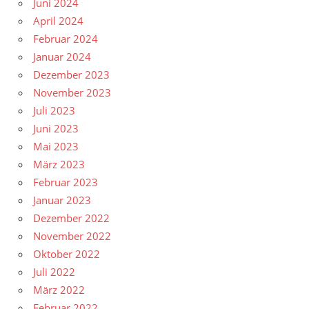
Juni 2024
April 2024
Februar 2024
Januar 2024
Dezember 2023
November 2023
Juli 2023
Juni 2023
Mai 2023
März 2023
Februar 2023
Januar 2023
Dezember 2022
November 2022
Oktober 2022
Juli 2022
März 2022
Februar 2022