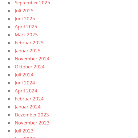
September 2025
Juli 2025
Juni 2025
April 2025
März 2025
Februar 2025
Januar 2025
November 2024
Oktober 2024
Juli 2024
Juni 2024
April 2024
Februar 2024
Januar 2024
Dezember 2023
November 2023
Juli 2023