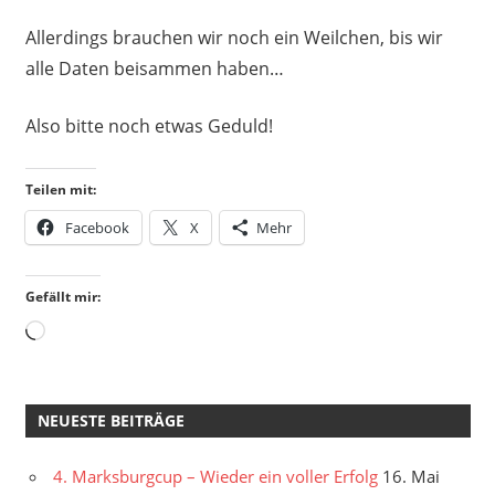
Allerdings brauchen wir noch ein Weilchen, bis wir
alle Daten beisammen haben…
Also bitte noch etwas Geduld!
Teilen mit:
Facebook
X
Mehr
Gefällt mir:
Wird
geladen …
NEUESTE BEITRÄGE
4. Marksburgcup – Wieder ein voller Erfolg
16. Mai