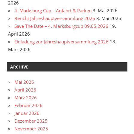
2026
4. Marksburg Cup – Anfahrt & Parken
3. Mai 2026
Bericht Jahreshauptversammlung 2026
3. Mai 2026
Save The Date – 4. Marksburgcup 09.05.2026
19.
April 2026
Einladung zur Jahreshauptversammlung 2026
18.
März 2026
ARCHIVE
Mai 2026
April 2026
März 2026
Februar 2026
Januar 2026
Dezember 2025
November 2025