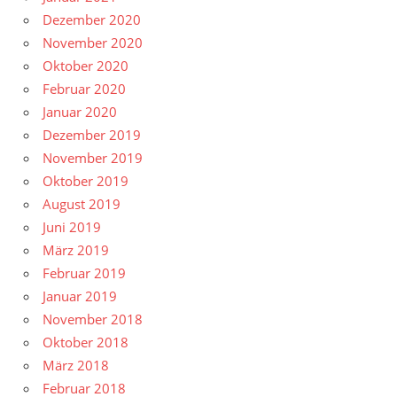
Dezember 2020
November 2020
Oktober 2020
Februar 2020
Januar 2020
Dezember 2019
November 2019
Oktober 2019
August 2019
Juni 2019
März 2019
Februar 2019
Januar 2019
November 2018
Oktober 2018
März 2018
Februar 2018