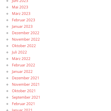
Juni 2023
Mai 2023
März 2023
Februar 2023
Januar 2023
Dezember 2022
November 2022
Oktober 2022
Juli 2022
März 2022
Februar 2022
Januar 2022
Dezember 2021
November 2021
Oktober 2021
September 2021
Februar 2021
Januar 2021