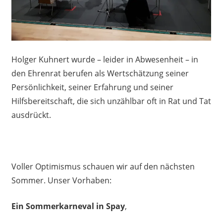
Holger Kuhnert wurde – leider in Abwesenheit – in
den Ehrenrat berufen als Wertschätzung seiner
Persönlichkeit, seiner Erfahrung und seiner
Hilfsbereitschaft, die sich unzählbar oft in Rat und Tat
ausdrückt.
Voller Optimismus schauen wir auf den nächsten
Sommer. Unser Vorhaben:
Ein Sommerkarneval in Spay
,