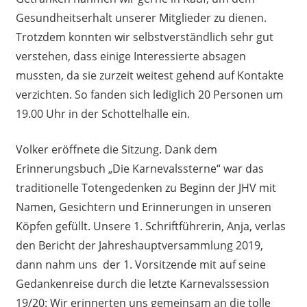
Gesundheitserhalt unserer Mitglieder zu dienen.
Trotzdem konnten wir selbstverständlich sehr gut
verstehen, dass einige Interessierte absagen
mussten, da sie zurzeit weitest gehend auf Kontakte
verzichten. So fanden sich lediglich 20 Personen um
19.00 Uhr in der Schottelhalle ein.
Volker eröffnete die Sitzung. Dank dem
Erinnerungsbuch „Die Karnevalssterne“ war das
traditionelle Totengedenken zu Beginn der JHV mit
Namen, Gesichtern und Erinnerungen in unseren
Köpfen gefüllt. Unsere 1. Schriftführerin, Anja, verlas
den Bericht der Jahreshauptversammlung 2019,
dann nahm uns der 1. Vorsitzende mit auf seine
Gedankenreise durch die letzte Karnevalssession
19/20: Wir erinnerten uns gemeinsam an die tolle