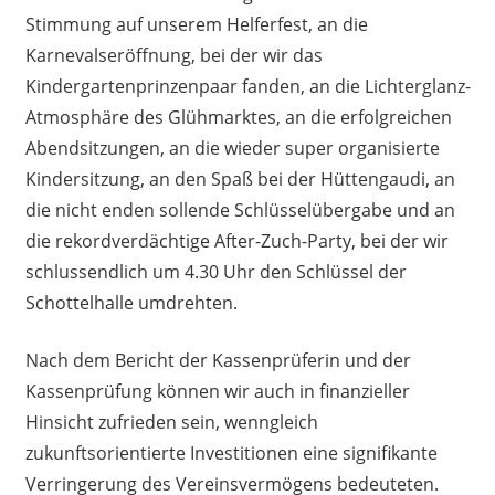
Stimmung auf unserem Helferfest, an die
Karnevalseröffnung, bei der wir das
Kindergartenprinzenpaar fanden, an die Lichterglanz-
Atmosphäre des Glühmarktes, an die erfolgreichen
Abendsitzungen, an die wieder super organisierte
Kindersitzung, an den Spaß bei der Hüttengaudi, an
die nicht enden sollende Schlüsselübergabe und an
die rekordverdächtige After-Zuch-Party, bei der wir
schlussendlich um 4.30 Uhr den Schlüssel der
Schottelhalle umdrehten.
Nach dem Bericht der Kassenprüferin und der
Kassenprüfung können wir auch in finanzieller
Hinsicht zufrieden sein, wenngleich
zukunftsorientierte Investitionen eine signifikante
Verringerung des Vereinsvermögens bedeuteten.