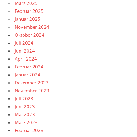
März 2025
Februar 2025
Januar 2025
November 2024
Oktober 2024
Juli 2024
Juni 2024
April 2024
Februar 2024
Januar 2024
Dezember 2023
November 2023
Juli 2023
Juni 2023
Mai 2023
März 2023
Februar 2023