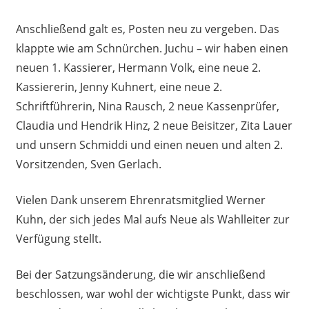
Anschließend galt es, Posten neu zu vergeben. Das
klappte wie am Schnürchen. Juchu – wir haben einen
neuen 1. Kassierer, Hermann Volk, eine neue 2.
Kassiererin, Jenny Kuhnert, eine neue 2.
Schriftführerin, Nina Rausch, 2 neue Kassenprüfer,
Claudia und Hendrik Hinz, 2 neue Beisitzer, Zita Lauer
und unsern Schmiddi und einen neuen und alten 2.
Vorsitzenden, Sven Gerlach.
Vielen Dank unserem Ehrenratsmitglied Werner
Kuhn, der sich jedes Mal aufs Neue als Wahlleiter zur
Verfügung stellt.
Bei der Satzungsänderung, die wir anschließend
beschlossen, war wohl der wichtigste Punkt, dass wir