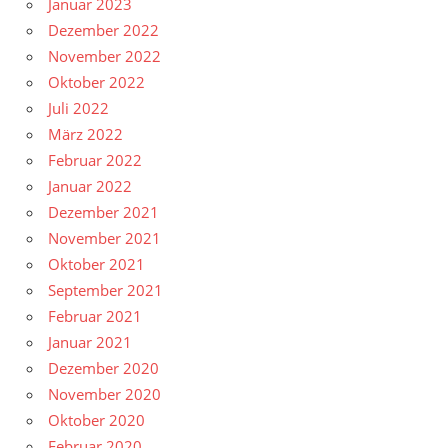
Januar 2023
Dezember 2022
November 2022
Oktober 2022
Juli 2022
März 2022
Februar 2022
Januar 2022
Dezember 2021
November 2021
Oktober 2021
September 2021
Februar 2021
Januar 2021
Dezember 2020
November 2020
Oktober 2020
Februar 2020