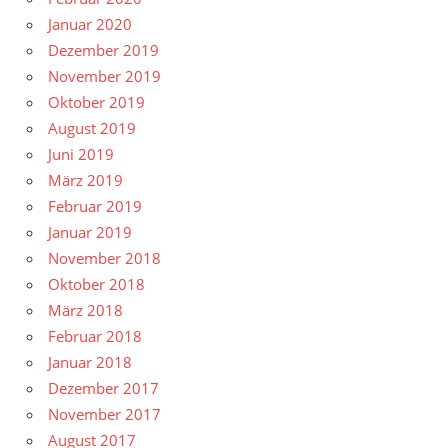
Januar 2020
Dezember 2019
November 2019
Oktober 2019
August 2019
Juni 2019
März 2019
Februar 2019
Januar 2019
November 2018
Oktober 2018
März 2018
Februar 2018
Januar 2018
Dezember 2017
November 2017
August 2017