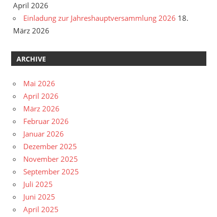
April 2026
Einladung zur Jahreshauptversammlung 2026
18.
März 2026
ARCHIVE
Mai 2026
April 2026
März 2026
Februar 2026
Januar 2026
Dezember 2025
November 2025
September 2025
Juli 2025
Juni 2025
April 2025