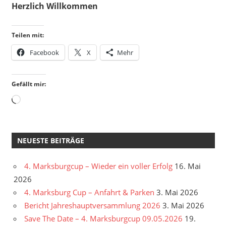
Herzlich Willkommen
Teilen mit:
Facebook
X
Mehr
Gefällt mir:
Wird
geladen …
NEUESTE BEITRÄGE
4. Marksburgcup – Wieder ein voller Erfolg
16. Mai
2026
4. Marksburg Cup – Anfahrt & Parken
3. Mai 2026
Bericht Jahreshauptversammlung 2026
3. Mai 2026
Save The Date – 4. Marksburgcup 09.05.2026
19.