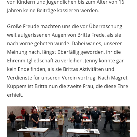
von Kindern und Jugendlichen bis zum Alter von 16
Jahren keine Beiträge kassieren werden.
Große Freude machten uns die vor Überraschung
weit aufgerissenen Augen von Britta Frede, als sie
nach vorne gebeten wurde. Dabei war es, unserer
Meinung nach, längst überfällig geworden, ihr die
Ehrenmitgliedschaft zu verleihen. Jenny konnte gar
kein Ende finden, als sie Brittas Aktivitäten und
Verdienste für unseren Verein vortrug. Nach Magret
Küppers ist Britta nun die zweite Frau, die diese Ehre
erhielt.