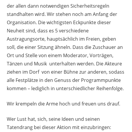
der allen dann notwendigen Sicherheitsregeln
standhalten wird. Wir stehen noch am Anfang der
Organisation. Die wichtigsten Eckpunkte dieser
Neuheit sind, dass es 5 verschiedene
Austragungsorte, hauptsächlich im Freien, geben
soll, die einer Sitzung ähneln. Dass die Zuschauer an
Ort und Stelle von einem Moderator, Vorträgen,
Tänzen und Musik unterhalten werden. Die Akteure
ziehen im Dorf von einer Bühne zur anderen, sodass
alle Festplätze in den Genuss der Programmpunkte
kommen – lediglich in unterschiedlicher Reihenfolge.
Wir krempeln die Arme hoch und freuen uns drauf.
Wer Lust hat, sich, seine Ideen und seinen
Tatendrang bei dieser Aktion mit einzubringen: