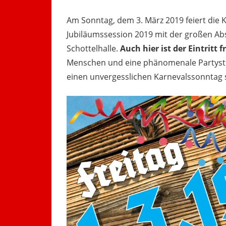
Am Sonntag, dem 3. März 2019 feiert die 
Jubiläumssession 2019 mit der großen Ab
Schottelhalle.
Auch hier ist der Eintritt fr
Menschen und eine phänomenale Partysti
einen unvergesslichen Karnevalssonntag 