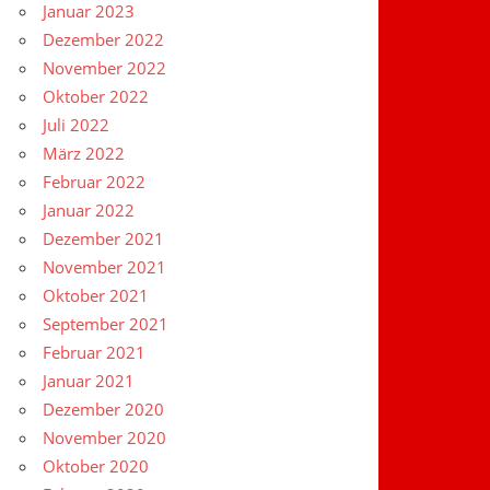
Januar 2023
Dezember 2022
November 2022
Oktober 2022
Juli 2022
März 2022
Februar 2022
Januar 2022
Dezember 2021
November 2021
Oktober 2021
September 2021
Februar 2021
Januar 2021
Dezember 2020
November 2020
Oktober 2020