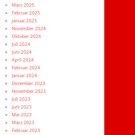
März 2025
Februar 2025
Januar 2025
November 2024
Oktober 2024
Juli 2024
Juni 2024
April 2024
Februar 2024
Januar 2024
Dezember 2023
November 2023
Juli 2023
Juni 2023
Mai 2023
März 2023
Februar 2023