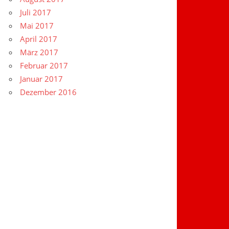
Juli 2017
Mai 2017
April 2017
März 2017
Februar 2017
Januar 2017
Dezember 2016