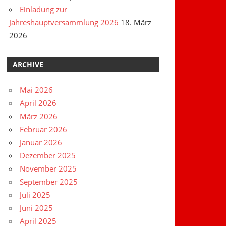
Einladung zur
Jahreshauptversammlung 2026
18. März
2026
ARCHIVE
Mai 2026
April 2026
März 2026
Februar 2026
Januar 2026
Dezember 2025
November 2025
September 2025
Juli 2025
Juni 2025
April 2025