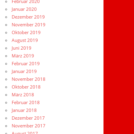
Februar 2020
Januar 2020
Dezember 2019
November 2019
Oktober 2019
August 2019
Juni 2019
März 2019
Februar 2019
Januar 2019
November 2018
Oktober 2018
März 2018
Februar 2018
Januar 2018
Dezember 2017
November 2017
August 2017