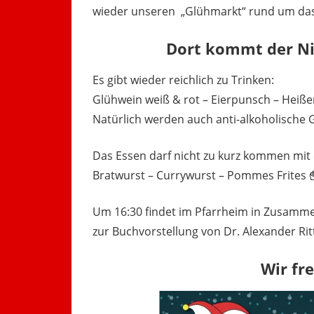
wieder unseren „Glühmarkt“ rund um das
Dort kommt der Nik
Es gibt wieder reichlich zu Trinken:
Glühwein weiß & rot – Eierpunsch – Heiße
Natürlich werden auch anti-alkoholische 
Das Essen darf nicht zu kurz kommen mit 
Bratwurst – Currywurst – Pommes Frites
Um 16:30 findet im Pfarrheim in Zusamme
zur Buchvorstellung von Dr. Alexander Ritte
Wir fr