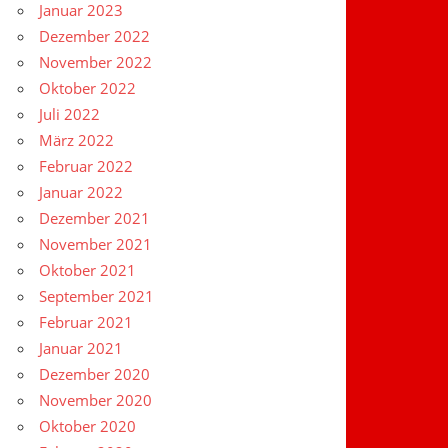
Januar 2023
Dezember 2022
November 2022
Oktober 2022
Juli 2022
März 2022
Februar 2022
Januar 2022
Dezember 2021
November 2021
Oktober 2021
September 2021
Februar 2021
Januar 2021
Dezember 2020
November 2020
Oktober 2020