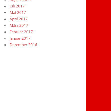
Juli 2017
Mai 2017
April 2017
März 2017
Februar 2017
Januar 2017
Dezember 2016