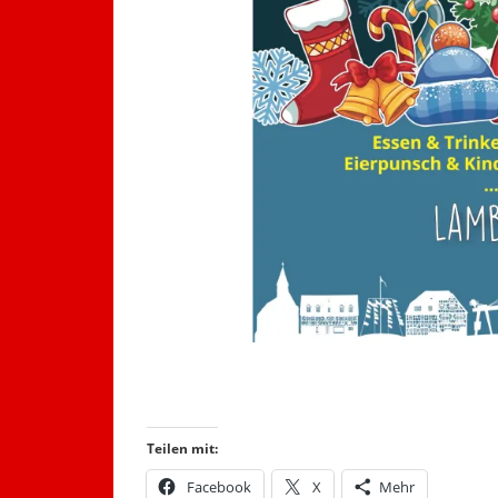
Teilen mit:
Facebook
X
Mehr