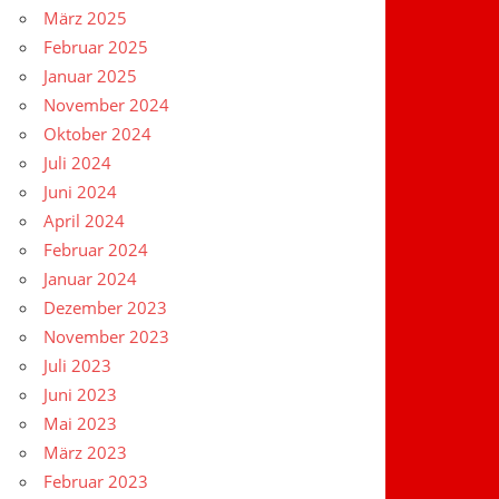
März 2025
Februar 2025
Januar 2025
November 2024
Oktober 2024
Juli 2024
Juni 2024
April 2024
Februar 2024
Januar 2024
Dezember 2023
November 2023
Juli 2023
Juni 2023
Mai 2023
März 2023
Februar 2023