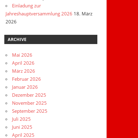
Einladung zur
Jahreshauptversammlung 2026
18. März
2026
ARCHIVE
Mai 2026
April 2026
März 2026
Februar 2026
Januar 2026
Dezember 2025
November 2025
September 2025
Juli 2025
Juni 2025
April 2025