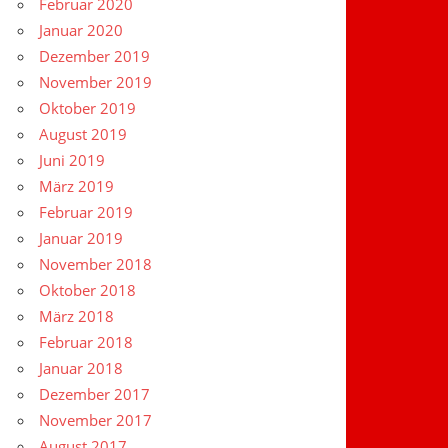
Februar 2020
Januar 2020
Dezember 2019
November 2019
Oktober 2019
August 2019
Juni 2019
März 2019
Februar 2019
Januar 2019
November 2018
Oktober 2018
März 2018
Februar 2018
Januar 2018
Dezember 2017
November 2017
August 2017