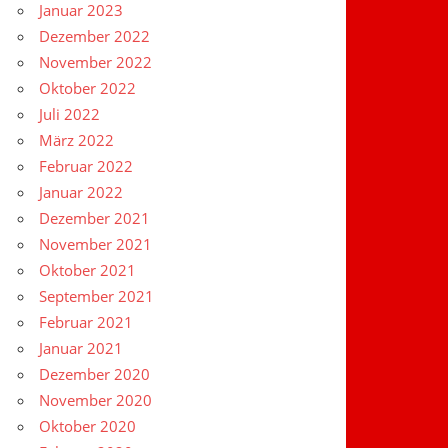
Januar 2023
Dezember 2022
November 2022
Oktober 2022
Juli 2022
März 2022
Februar 2022
Januar 2022
Dezember 2021
November 2021
Oktober 2021
September 2021
Februar 2021
Januar 2021
Dezember 2020
November 2020
Oktober 2020