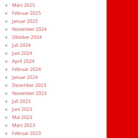
März 2025
Februar 2025
Januar 2025
November 2024
Oktober 2024
Juli 2024
Juni 2024
April 2024
Februar 2024
Januar 2024
Dezember 2023
November 2023
Juli 2023
Juni 2023
Mai 2023
März 2023
Februar 2023