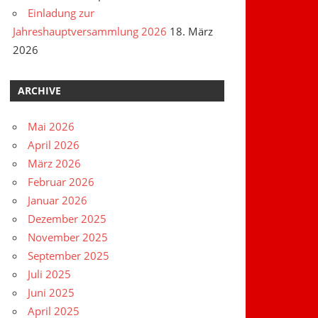
Einladung zur
Jahreshauptversammlung 2026
18. März
2026
ARCHIVE
Mai 2026
April 2026
März 2026
Februar 2026
Januar 2026
Dezember 2025
November 2025
September 2025
Juli 2025
Juni 2025
April 2025