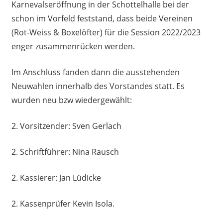
Karnevalseröffnung in der Schottelhalle bei der
schon im Vorfeld feststand, dass beide Vereinen
(Rot-Weiss & Boxelöfter) für die Session 2022/2023
enger zusammenrücken werden.
Im Anschluss fanden dann die ausstehenden
Neuwahlen innerhalb des Vorstandes statt. Es
wurden neu bzw wiedergewählt:
2. Vorsitzender: Sven Gerlach
2. Schriftführer: Nina Rausch
2. Kassierer: Jan Lüdicke
2. Kassenprüfer Kevin Isola.