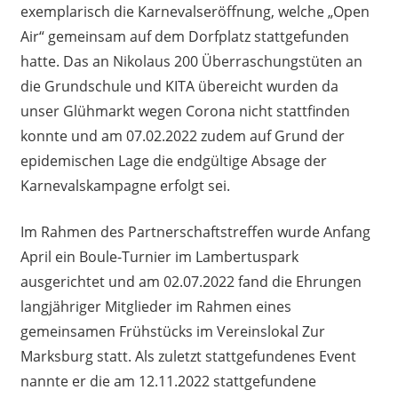
exemplarisch die Karnevalseröffnung, welche „Open
Air“ gemeinsam auf dem Dorfplatz stattgefunden
hatte. Das an Nikolaus 200 Überraschungstüten an
die Grundschule und KITA übereicht wurden da
unser Glühmarkt wegen Corona nicht stattfinden
konnte und am 07.02.2022 zudem auf Grund der
epidemischen Lage die endgültige Absage der
Karnevalskampagne erfolgt sei.
Im Rahmen des Partnerschaftstreffen wurde Anfang
April ein Boule-Turnier im Lambertuspark
ausgerichtet und am 02.07.2022 fand die Ehrungen
langjähriger Mitglieder im Rahmen eines
gemeinsamen Frühstücks im Vereinslokal Zur
Marksburg statt. Als zuletzt stattgefundenes Event
nannte er die am 12.11.2022 stattgefundene