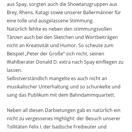
aus Spay, sorgten auch die Showtanzgruppen aus
Brey, Rhens, Katagi sowie unserer Ballermänner für
eine tolle und ausgelassene Stimmung.
Natürlich fehlte es neben den stimmungsvollen
Tänzen auch bei den Sketchen und Wortbeiträgen
nicht an Kreativität und Humor. So scheute zum
Beispiel „Peter der Große“ sich nicht, seinen
Wahlberater Donald D. extra nach Spay einfliegen zu
lassen.
Selbstverständlich mangelte es auch nicht an
musikalischer Unterhaltung und so schunkelte und
sang das Publikum mit dem Bahndammquartett.
Neben all diesen Darbietungen gab es natürlich ein
nicht zu vergessenes Highlight: der Besuch unserer
Tollitäten Felix I. der badische Freibeuter und