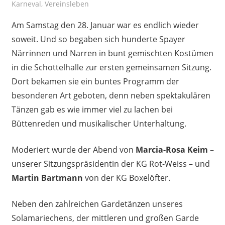
Karneval
,
Vereinsleben
Am Samstag den 28. Januar war es endlich wieder
soweit. Und so begaben sich hunderte Spayer
Närrinnen und Narren in bunt gemischten Kostümen
in die Schottelhalle zur ersten gemeinsamen Sitzung.
Dort bekamen sie ein buntes Programm der
besonderen Art geboten, denn neben spektakulären
Tänzen gab es wie immer viel zu lachen bei
Büttenreden und musikalischer Unterhaltung.
Moderiert wurde der Abend von
Marcia-Rosa Keim
–
unserer Sitzungspräsidentin der KG Rot-Weiss – und
Martin Bartmann
von der KG Boxelöfter.
Neben den zahlreichen Gardetänzen unseres
Solamariechens, der mittleren und großen Garde