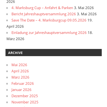
2026
4. Marksburg Cup – Anfahrt & Parken
3. Mai 2026
Bericht Jahreshauptversammlung 2026
3. Mai 2026
Save The Date – 4. Marksburgcup 09.05.2026
19.
April 2026
Einladung zur Jahreshauptversammlung 2026
18.
März 2026
ARCHIVE
Mai 2026
April 2026
März 2026
Februar 2026
Januar 2026
Dezember 2025
November 2025