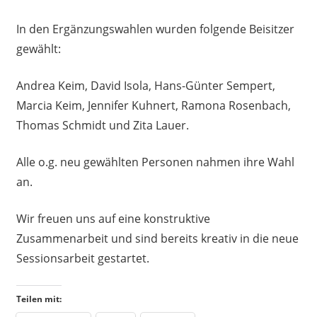
In den Ergänzungswahlen wurden folgende Beisitzer
gewählt:
Andrea Keim, David Isola, Hans-Günter Sempert,
Marcia Keim, Jennifer Kuhnert, Ramona Rosenbach,
Thomas Schmidt und Zita Lauer.
Alle o.g. neu gewählten Personen nahmen ihre Wahl
an.
Wir freuen uns auf eine konstruktive
Zusammenarbeit und sind bereits kreativ in die neue
Sessionsarbeit gestartet.
Teilen mit: