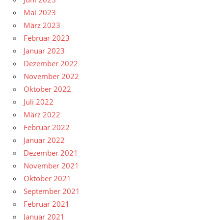
Mai 2023
März 2023
Februar 2023
Januar 2023
Dezember 2022
November 2022
Oktober 2022
Juli 2022
März 2022
Februar 2022
Januar 2022
Dezember 2021
November 2021
Oktober 2021
September 2021
Februar 2021
Januar 2021