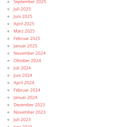
September 2025
Juli 2025
Juni 2025
April 2025
März 2025
Februar 2025
Januar 2025
November 2024
Oktober 2024
Juli 2024
Juni 2024
April 2024
Februar 2024
Januar 2024
Dezember 2023
November 2023
Juli 2023
Juni 2023