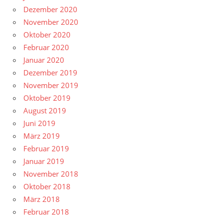
Dezember 2020
November 2020
Oktober 2020
Februar 2020
Januar 2020
Dezember 2019
November 2019
Oktober 2019
August 2019
Juni 2019
März 2019
Februar 2019
Januar 2019
November 2018
Oktober 2018
März 2018
Februar 2018