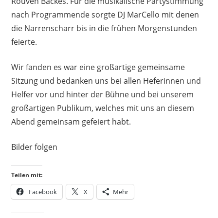
Rouven Backes. Für die musikalische Partystimmung
nach Programmende sorgte DJ MarCello mit denen
die Narrenscharr bis in die frühen Morgenstunden
feierte.
Wir fanden es war eine großartige gemeinsame
Sitzung und bedanken uns bei allen Heferinnen und
Helfer vor und hinter der Bühne und bei unserem
großartigen Publikum, welches mit uns an diesem
Abend gemeinsam gefeiert habt.
Bilder folgen
Teilen mit:
Facebook
X
Mehr