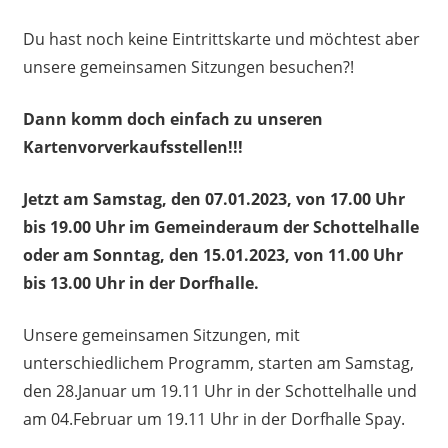
Du hast noch keine Eintrittskarte und möchtest aber
unsere gemeinsamen Sitzungen besuchen?!
Dann komm doch einfach zu unseren
Kartenvorverkaufsstellen!!!
Jetzt am Samstag, den 07.01.2023, von 17.00 Uhr
bis 19.00 Uhr im Gemeinderaum der Schottelhalle
oder
am Sonntag, den 15.01.2023, von 11.00 Uhr
bis 13.00 Uhr in der Dorfhalle.
Unsere gemeinsamen Sitzungen, mit
unterschiedlichem Programm, starten am Samstag,
den 28.Januar um 19.11 Uhr in der Schottelhalle und
am 04.Februar um 19.11 Uhr in der Dorfhalle Spay.