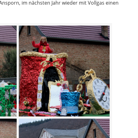
Ansporn, im nächsten Jahr wieder mit Vollgas einen