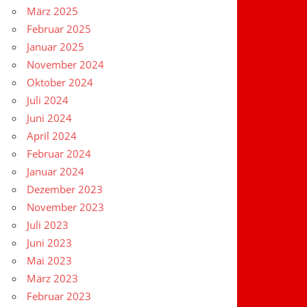
März 2025
Februar 2025
Januar 2025
November 2024
Oktober 2024
Juli 2024
Juni 2024
April 2024
Februar 2024
Januar 2024
Dezember 2023
November 2023
Juli 2023
Juni 2023
Mai 2023
März 2023
Februar 2023