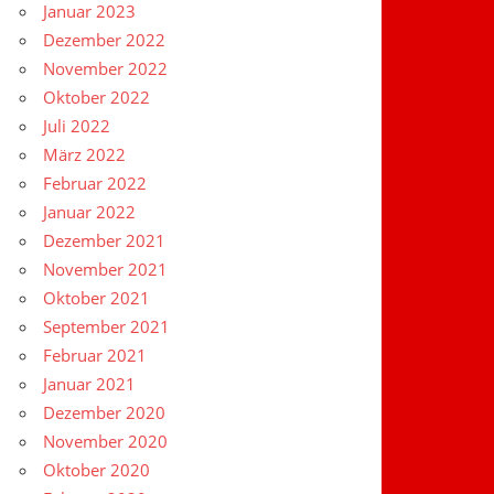
Januar 2023
Dezember 2022
November 2022
Oktober 2022
Juli 2022
März 2022
Februar 2022
Januar 2022
Dezember 2021
November 2021
Oktober 2021
September 2021
Februar 2021
Januar 2021
Dezember 2020
November 2020
Oktober 2020