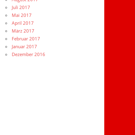
Juli 2017
Mai 2017
April 2017
März 2017
Februar 2017
Januar 2017
Dezember 2016