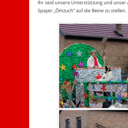
Ihr seid unsere Unterstützung und unser 
Spayer „Ömzuch“ auf die Beine zu stellen.