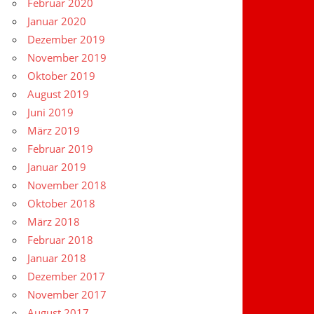
Februar 2020
Januar 2020
Dezember 2019
November 2019
Oktober 2019
August 2019
Juni 2019
März 2019
Februar 2019
Januar 2019
November 2018
Oktober 2018
März 2018
Februar 2018
Januar 2018
Dezember 2017
November 2017
August 2017