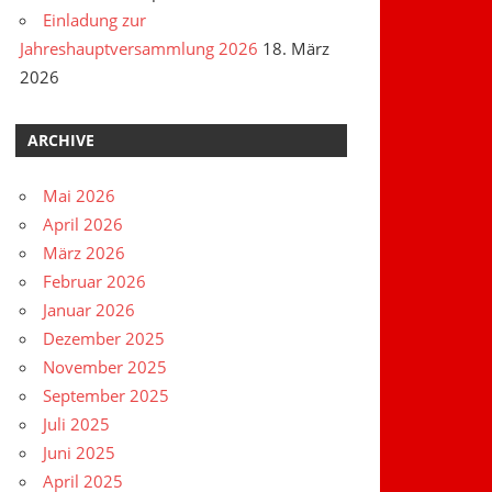
Einladung zur
Jahreshauptversammlung 2026
18. März
2026
ARCHIVE
Mai 2026
April 2026
März 2026
Februar 2026
Januar 2026
Dezember 2025
November 2025
September 2025
Juli 2025
Juni 2025
April 2025