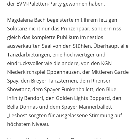
der EVM-Paletten-Party gewonnen haben.
Magdalena Bach begeisterte mit ihrem fetzigen
Solotanz nicht nur das Prinzenpaar, sondern riss
gleich das komplette Publikum im restlos
ausverkauften Saal von den Stühlen. Überhaupt alle
Tanzdarbietungen, eine hochwertiger und
eindrucksvoller wie die andere, von den KGN
Niederkirchspiel Oppenhausen, der Mittleren Garde
Spay, den Breyer Tanzsternen, dem Rhenser
Showtanz, dem Spayer Funkenballett, den Blue
Infinity Bendorf, den Golden Lights Boppard, den
Bella Donnas und dem Spayer Männerballett
„Lesbos“ sorgten für ausgelassene Stimmung auf
höchstem Niveau.