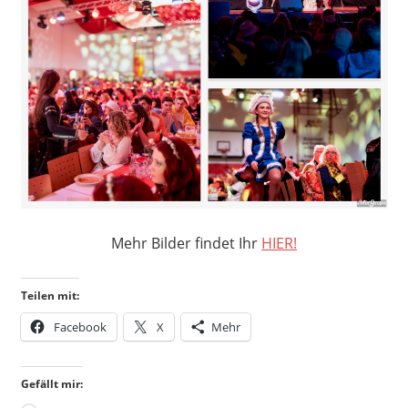
Mehr Bilder findet Ihr
HIER!
Teilen mit:
Facebook
X
Mehr
Gefällt mir: