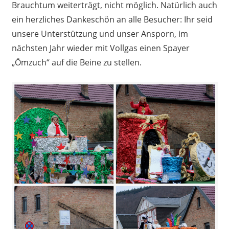
Brauchtum weiterträgt, nicht möglich. Natürlich auch
ein herzliches Dankeschön an alle Besucher: Ihr seid
unsere Unterstützung und unser Ansporn, im
nächsten Jahr wieder mit Vollgas einen Spayer
„Ömzuch“ auf die Beine zu stellen.