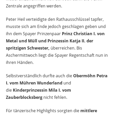
Zentrale angegriffen werden.
Peter Heil verteidigte den Rathausschlüssel tapfer,
musste sich am Ende jedoch geschlagen geben und
ihn dem Spayer Prinzenpaar
Prinz Christian I. von
Metal und Müll und Prinzessin Katja II. der
spritzigen Schwester,
überreichen. Bis
Aschermittwoch liegt die Spayer Regentschaft nun in
ihren Händen.
Selbstverständlich durfte auch die
Obermöhn Petra
I. vom Mühren Wunderland
und
die
Kinderprinzessin Mila I. vom
Zauberblocksberg
nicht fehlen.
Für tänzerische Highlights sorgten die
mittlere