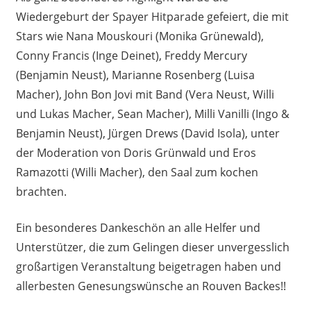
Wiedergeburt der Spayer Hitparade gefeiert, die mit
Stars wie Nana Mouskouri (Monika Grünewald),
Conny Francis (Inge Deinet), Freddy Mercury
(Benjamin Neust), Marianne Rosenberg (Luisa
Macher), John Bon Jovi mit Band (Vera Neust, Willi
und Lukas Macher, Sean Macher), Milli Vanilli (Ingo &
Benjamin Neust), Jürgen Drews (David Isola), unter
der Moderation von Doris Grünwald und Eros
Ramazotti (Willi Macher), den Saal zum kochen
brachten.
Ein besonderes Dankeschön an alle Helfer und
Unterstützer, die zum Gelingen dieser unvergesslich
großartigen Veranstaltung beigetragen haben und
allerbesten Genesungswünsche an Rouven Backes!!