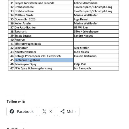
Teilen mit:
Facebook
X
Mehr