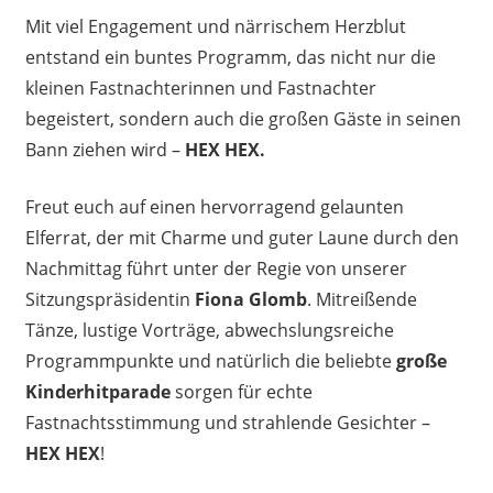
Mit viel Engagement und närrischem Herzblut
entstand ein buntes Programm, das nicht nur die
kleinen Fastnachterinnen und Fastnachter
begeistert, sondern auch die großen Gäste in seinen
Bann ziehen wird –
HEX HEX.
Freut euch auf einen hervorragend gelaunten
Elferrat, der mit Charme und guter Laune durch den
Nachmittag führt unter der Regie von unserer
Sitzungspräsidentin
Fiona Glomb
. Mitreißende
Tänze, lustige Vorträge, abwechslungsreiche
Programmpunkte und natürlich die beliebte
große
Kinderhitparade
sorgen für echte
Fastnachtsstimmung und strahlende Gesichter –
HEX HEX
!