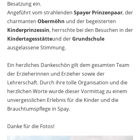
Besatzung ein.
Angeführt vom strahlenden
Spayer Prinzenpaar
, der
charmanten
Obermöhn
und der begeisterten
Kinderprinzessin
, herrschte bei den Besuchen in der
Kindertagesstätte
und der
Grundschule
ausgelassene Stimmung.
Ein herzliches Dankeschön gilt dem gesamten Team
der Erzieherinnen und Erzieher sowie der
Lehrerschaft. Durch ihre tolle Organisation und die
herzlichen Worte wurde dieser Vormittag zu einem
unvergesslichen Erlebnis für die Kinder und die
Brauchtumspflege in Spay.
Danke für die Fotos!