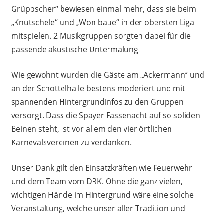
Grüppscher“ bewiesen einmal mehr, dass sie beim
„Knutschele“ und „Won baue“ in der obersten Liga
mitspielen. 2 Musikgruppen sorgten dabei für die
passende akustische Untermalung.
Wie gewohnt wurden die Gäste am „Ackermann“ und
an der Schottelhalle bestens moderiert und mit
spannenden Hintergrundinfos zu den Gruppen
versorgt. Dass die Spayer Fassenacht auf so soliden
Beinen steht, ist vor allem den vier örtlichen
Karnevalsvereinen zu verdanken.
Unser Dank gilt den Einsatzkräften wie Feuerwehr
und dem Team vom DRK. Ohne die ganz vielen,
wichtigen Hände im Hintergrund wäre eine solche
Veranstaltung, welche unser aller Tradition und