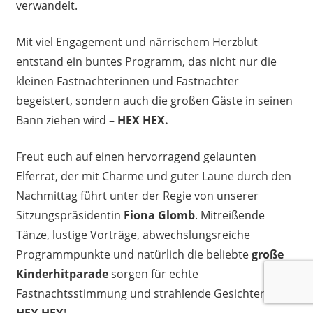
verwandelt.
Mit viel Engagement und närrischem Herzblut
entstand ein buntes Programm, das nicht nur die
kleinen Fastnachterinnen und Fastnachter
begeistert, sondern auch die großen Gäste in seinen
Bann ziehen wird –
HEX HEX.
Freut euch auf einen hervorragend gelaunten
Elferrat, der mit Charme und guter Laune durch den
Nachmittag führt unter der Regie von unserer
Sitzungspräsidentin
Fiona Glomb
. Mitreißende
Tänze, lustige Vorträge, abwechslungsreiche
Programmpunkte und natürlich die beliebte
große
Kinderhitparade
sorgen für echte
Fastnachtsstimmung und strahlende Gesichter –