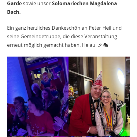
Garde
sowie unser
Solomariechen Magdalena
Bach.
Ein ganz herzliches Dankeschön an Peter Heil und
seine Gemeindetruppe, die diese Veranstaltung
erneut möglich gemacht haben. Helau! 🎉🎭