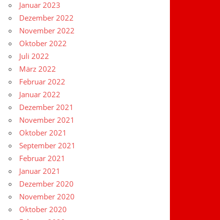
Januar 2023
Dezember 2022
November 2022
Oktober 2022
Juli 2022
März 2022
Februar 2022
Januar 2022
Dezember 2021
November 2021
Oktober 2021
September 2021
Februar 2021
Januar 2021
Dezember 2020
November 2020
Oktober 2020