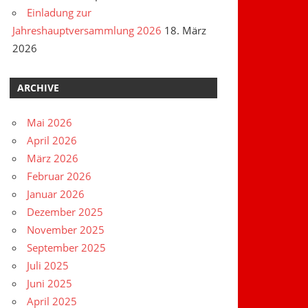
Einladung zur
Jahreshauptversammlung 2026
18. März
2026
ARCHIVE
Mai 2026
April 2026
März 2026
Februar 2026
Januar 2026
Dezember 2025
November 2025
September 2025
Juli 2025
Juni 2025
April 2025