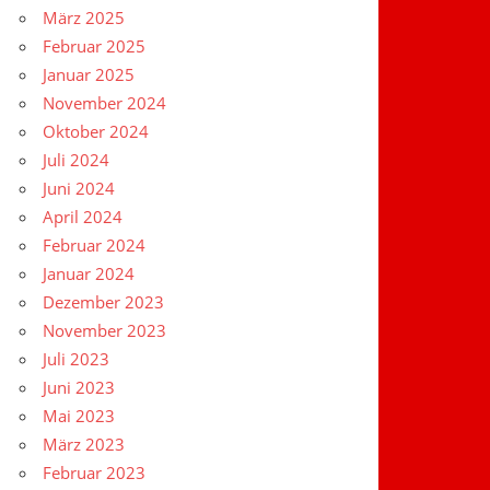
März 2025
Februar 2025
Januar 2025
November 2024
Oktober 2024
Juli 2024
Juni 2024
April 2024
Februar 2024
Januar 2024
Dezember 2023
November 2023
Juli 2023
Juni 2023
Mai 2023
März 2023
Februar 2023