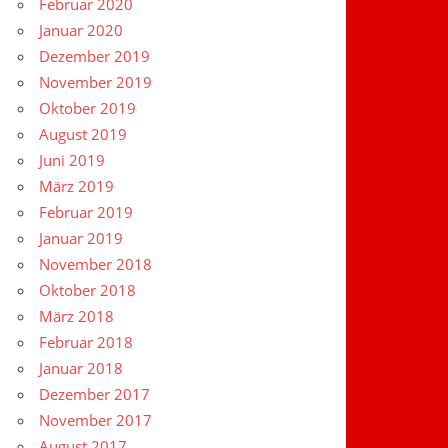
Februar 2020
Januar 2020
Dezember 2019
November 2019
Oktober 2019
August 2019
Juni 2019
März 2019
Februar 2019
Januar 2019
November 2018
Oktober 2018
März 2018
Februar 2018
Januar 2018
Dezember 2017
November 2017
August 2017