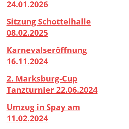
24.01.2026
Sitzung Schottelhalle
08.02.2025
Karnevalseröffnung
16.11.2024
2. Marksburg-Cup
Tanzturnier 22.06.2024
Umzug in Spay am
11.02.2024