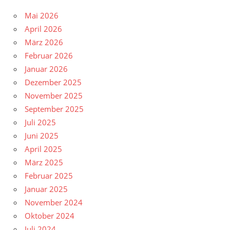
Mai 2026
April 2026
März 2026
Februar 2026
Januar 2026
Dezember 2025
November 2025
September 2025
Juli 2025
Juni 2025
April 2025
März 2025
Februar 2025
Januar 2025
November 2024
Oktober 2024
Juli 2024