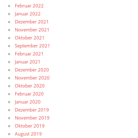
Februar 2022
Januar 2022
Dezember 2021
November 2021
Oktober 2021
September 2021
Februar 2021
Januar 2021
Dezember 2020
November 2020
Oktober 2020
Februar 2020
Januar 2020
Dezember 2019
November 2019
Oktober 2019
August 2019