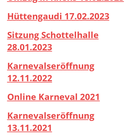
Hüttengaudi 17.02.2023
Sitzung Schottelhalle
28.01.2023
Karnevalseröffnung
12.11.2022
Online Karneval 2021
Karnevalseröffnung
13.11.2021