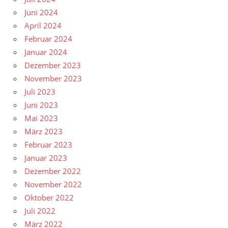
Juni 2024
April 2024
Februar 2024
Januar 2024
Dezember 2023
November 2023
Juli 2023
Juni 2023
Mai 2023
März 2023
Februar 2023
Januar 2023
Dezember 2022
November 2022
Oktober 2022
Juli 2022
März 2022