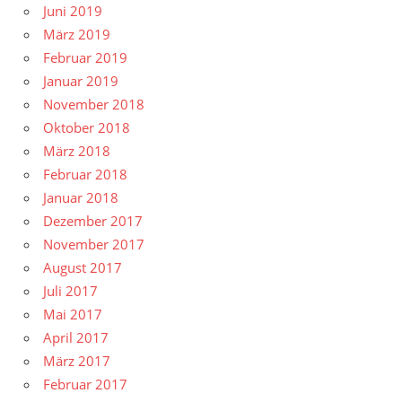
Juni 2019
März 2019
Februar 2019
Januar 2019
November 2018
Oktober 2018
März 2018
Februar 2018
Januar 2018
Dezember 2017
November 2017
August 2017
Juli 2017
Mai 2017
April 2017
März 2017
Februar 2017