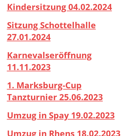
Kindersitzung 04.02.2024
Sitzung Schottelhalle
27.01.2024
Karnevalseröffnung
11.11.2023
1. Marksburg-Cup
Tanzturnier 25.06.2023
Umzug in Spay 19.02.2023
Umzug in Rhens 18.02.2023