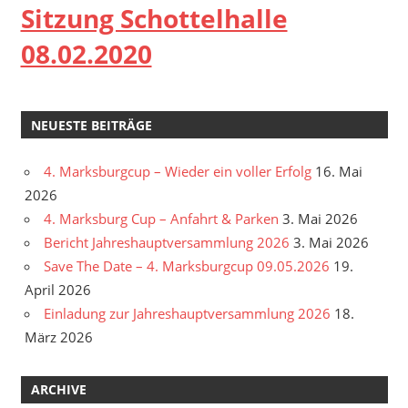
Sitzung Schottelhalle
08.02.2020
NEUESTE BEITRÄGE
4. Marksburgcup – Wieder ein voller Erfolg
16. Mai
2026
4. Marksburg Cup – Anfahrt & Parken
3. Mai 2026
Bericht Jahreshauptversammlung 2026
3. Mai 2026
Save The Date – 4. Marksburgcup 09.05.2026
19.
April 2026
Einladung zur Jahreshauptversammlung 2026
18.
März 2026
ARCHIVE