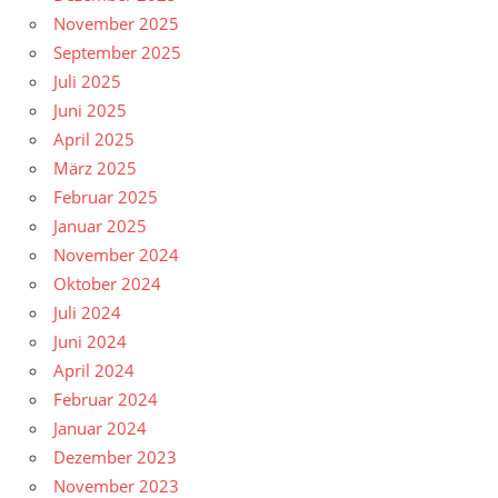
November 2025
September 2025
Juli 2025
Juni 2025
April 2025
März 2025
Februar 2025
Januar 2025
November 2024
Oktober 2024
Juli 2024
Juni 2024
April 2024
Februar 2024
Januar 2024
Dezember 2023
November 2023