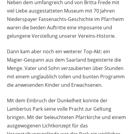
Neben dem umfangreich und von Britta Frede mit
viel Liebe ausgestatteten Museum mit 70 Jahren
Niederspayer Fassenachts-Geschichte im Pfarrheim
waren die beiden Auftritte eine imposante und
gelungene Vorstellung unserer Vereins-Historie.
Dann kam aber noch ein weiterer Top-Akt: ein
Magier-Gespann aus dem Saarland begeisterte die
Menge. Vater und Sohn verzauberten über Stunden
mit einem unglaublich tollen und bunten Programm
die anwesenden Kinder und Erwachsenen.
Mit dem Einbruch der Dunkelheit konnte der
Lambertus Park seine volle Pracht zur Geltung
bringen. Mit der beleuchteten Pfarrkirche und einem
ausgewogenen Lichtkonzept für das
Veranstaltungsgelände war der Park ein wirklicher