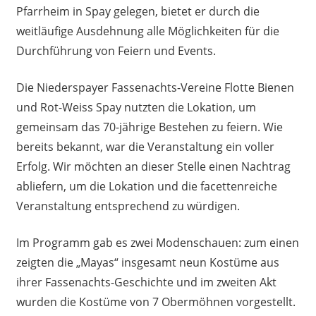
Pfarrheim in Spay gelegen, bietet er durch die
weitläufige Ausdehnung alle Möglichkeiten für die
Durchführung von Feiern und Events.
Die Niederspayer Fassenachts-Vereine Flotte Bienen
und Rot-Weiss Spay nutzten die Lokation, um
gemeinsam das 70-jährige Bestehen zu feiern. Wie
bereits bekannt, war die Veranstaltung ein voller
Erfolg. Wir möchten an dieser Stelle einen Nachtrag
abliefern, um die Lokation und die facettenreiche
Veranstaltung entsprechend zu würdigen.
Im Programm gab es zwei Modenschauen: zum einen
zeigten die „Mayas“ insgesamt neun Kostüme aus
ihrer Fassenachts-Geschichte und im zweiten Akt
wurden die Kostüme von 7 Obermöhnen vorgestellt.