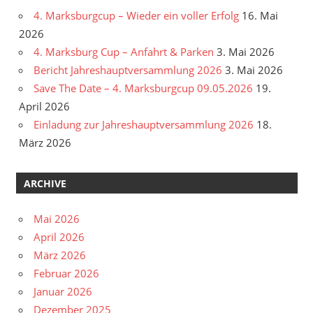
4. Marksburgcup – Wieder ein voller Erfolg
16. Mai
2026
4. Marksburg Cup – Anfahrt & Parken
3. Mai 2026
Bericht Jahreshauptversammlung 2026
3. Mai 2026
Save The Date – 4. Marksburgcup 09.05.2026
19.
April 2026
Einladung zur Jahreshauptversammlung 2026
18.
März 2026
ARCHIVE
Mai 2026
April 2026
März 2026
Februar 2026
Januar 2026
Dezember 2025