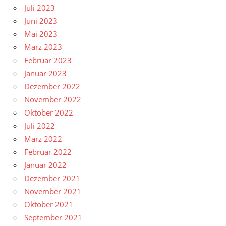
Juli 2023
Juni 2023
Mai 2023
März 2023
Februar 2023
Januar 2023
Dezember 2022
November 2022
Oktober 2022
Juli 2022
März 2022
Februar 2022
Januar 2022
Dezember 2021
November 2021
Oktober 2021
September 2021