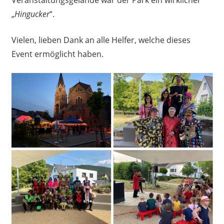
„
Hingucker
“.
Vielen, lieben Dank an alle Helfer, welche dieses
Event ermöglicht haben.