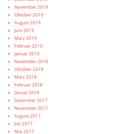
November 2019
Oktober 2019
August 2019
Juni 2019
März 2019
Februar 2019
Januar 2019
November 2018
Oktober 2018
März 2018
Februar 2018
Januar 2018
Dezember 2017
November 2017
August 2017
Juli 2017
Mai 2017