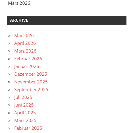
März 2026
ARCHIVE
Mai 2026
April 2026
März 2026
Februar 2026
Januar 2026
Dezember 2025
November 2025
September 2025
Juli 2025
Juni 2025
April 2025
März 2025
Februar 2025