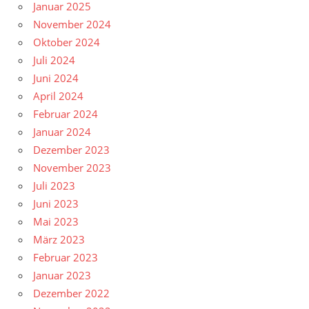
Januar 2025
November 2024
Oktober 2024
Juli 2024
Juni 2024
April 2024
Februar 2024
Januar 2024
Dezember 2023
November 2023
Juli 2023
Juni 2023
Mai 2023
März 2023
Februar 2023
Januar 2023
Dezember 2022