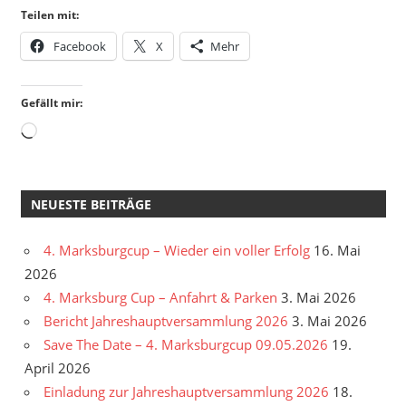
Teilen mit:
Facebook
X
Mehr
Gefällt mir:
Wird
geladen …
NEUESTE BEITRÄGE
4. Marksburgcup – Wieder ein voller Erfolg
16. Mai
2026
4. Marksburg Cup – Anfahrt & Parken
3. Mai 2026
Bericht Jahreshauptversammlung 2026
3. Mai 2026
Save The Date – 4. Marksburgcup 09.05.2026
19.
April 2026
Einladung zur Jahreshauptversammlung 2026
18.