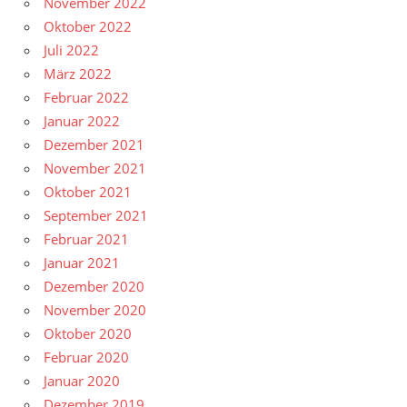
November 2022
Oktober 2022
Juli 2022
März 2022
Februar 2022
Januar 2022
Dezember 2021
November 2021
Oktober 2021
September 2021
Februar 2021
Januar 2021
Dezember 2020
November 2020
Oktober 2020
Februar 2020
Januar 2020
Dezember 2019