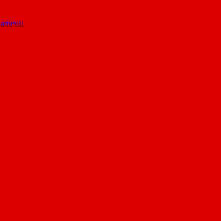
arneval