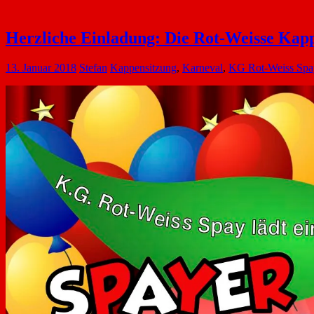
Herzliche Einladung: Die Rot-Weisse Kapp
13. Januar 2018
Stefan
Kappensitzung
,
Karneval
,
KG Rot-Weiss Spa