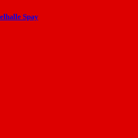
elhalle Spay