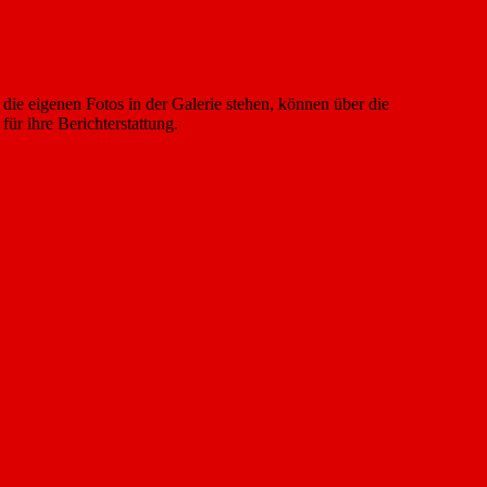
 die eigenen Fotos in der Galerie stehen, können über die
ür ihre Berichterstattung.