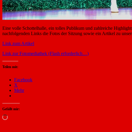
Eine volle Schottelhalle, ein tolles Publikum und zahlreiche Highligh
nachfolgenden Links die Fotos der Sitzung sowie ein Artikel zu unser
Link zum Artikel
Link zur Fotomediathek (Flash erforderlich…)
Teilen mit:
Facebook
X
Mehr
Gefällt mir:
Wird
geladen …