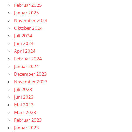
Februar 2025
Januar 2025
November 2024
Oktober 2024
Juli 2024
Juni 2024
April 2024
Februar 2024
Januar 2024
Dezember 2023
November 2023
Juli 2023
Juni 2023
Mai 2023
März 2023
Februar 2023
Januar 2023