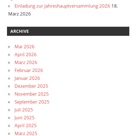
Einladung zur Jahreshauptversammlung 2026
18.
März 2026
ARCHIVE
Mai 2026
April 2026
März 2026
Februar 2026
Januar 2026
Dezember 2025
November 2025
September 2025
Juli 2025
Juni 2025
April 2025
März 2025