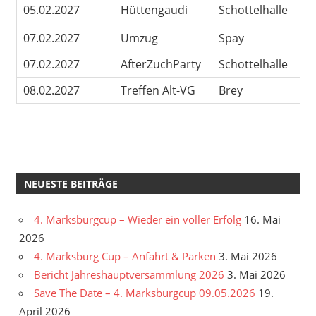
05.02.2027
Hüttengaudi
Schottelhalle
07.02.2027
Umzug
Spay
07.02.2027
AfterZuchParty
Schottelhalle
08.02.2027
Treffen Alt-VG
Brey
NEUESTE BEITRÄGE
4. Marksburgcup – Wieder ein voller Erfolg
16. Mai
2026
4. Marksburg Cup – Anfahrt & Parken
3. Mai 2026
Bericht Jahreshauptversammlung 2026
3. Mai 2026
Save The Date – 4. Marksburgcup 09.05.2026
19.
April 2026