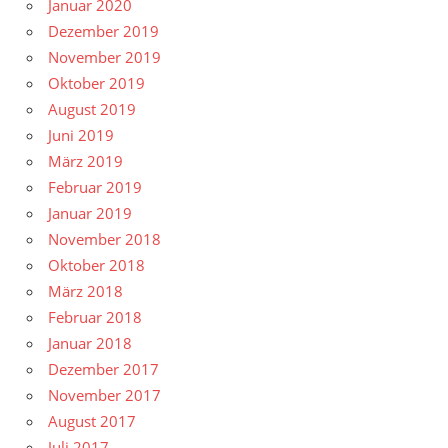
Januar 2020
Dezember 2019
November 2019
Oktober 2019
August 2019
Juni 2019
März 2019
Februar 2019
Januar 2019
November 2018
Oktober 2018
März 2018
Februar 2018
Januar 2018
Dezember 2017
November 2017
August 2017
Juli 2017