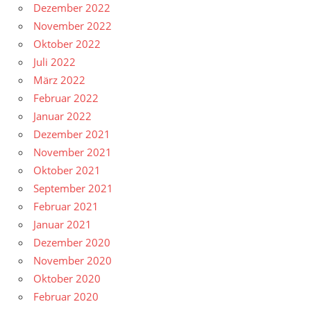
Dezember 2022
November 2022
Oktober 2022
Juli 2022
März 2022
Februar 2022
Januar 2022
Dezember 2021
November 2021
Oktober 2021
September 2021
Februar 2021
Januar 2021
Dezember 2020
November 2020
Oktober 2020
Februar 2020