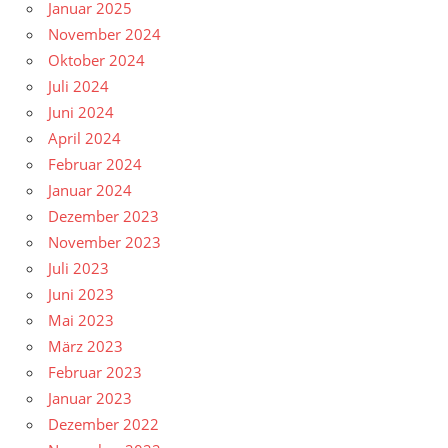
Januar 2025
November 2024
Oktober 2024
Juli 2024
Juni 2024
April 2024
Februar 2024
Januar 2024
Dezember 2023
November 2023
Juli 2023
Juni 2023
Mai 2023
März 2023
Februar 2023
Januar 2023
Dezember 2022