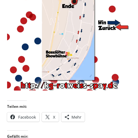
Teilen mit:
Facebook
X
Mehr
Gefällt mir: