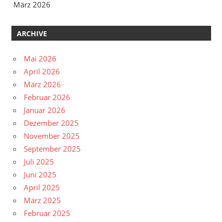
März 2026
ARCHIVE
Mai 2026
April 2026
März 2026
Februar 2026
Januar 2026
Dezember 2025
November 2025
September 2025
Juli 2025
Juni 2025
April 2025
März 2025
Februar 2025