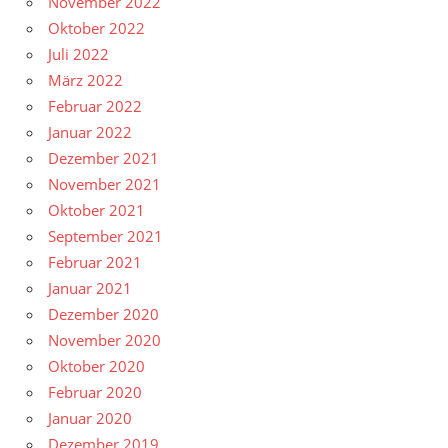
November 2022
Oktober 2022
Juli 2022
März 2022
Februar 2022
Januar 2022
Dezember 2021
November 2021
Oktober 2021
September 2021
Februar 2021
Januar 2021
Dezember 2020
November 2020
Oktober 2020
Februar 2020
Januar 2020
Dezember 2019