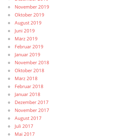
November 2019
Oktober 2019
August 2019
Juni 2019
März 2019
Februar 2019
Januar 2019
November 2018
Oktober 2018
März 2018
Februar 2018
Januar 2018
Dezember 2017
November 2017
August 2017
Juli 2017
Mai 2017