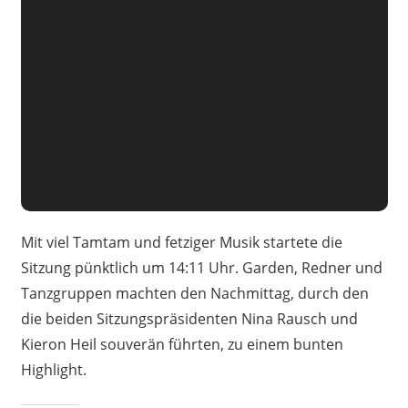
Mit viel Tamtam und fetziger Musik startete die
Sitzung pünktlich um 14:11 Uhr. Garden, Redner und
Tanzgruppen machten den Nachmittag, durch den
die beiden Sitzungspräsidenten Nina Rausch und
Kieron Heil souverän führten, zu einem bunten
Highlight.