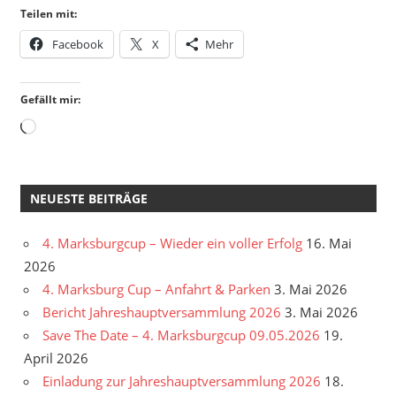
Teilen mit:
Facebook
X
Mehr
Gefällt mir:
Wird
geladen …
NEUESTE BEITRÄGE
4. Marksburgcup – Wieder ein voller Erfolg
16. Mai
2026
4. Marksburg Cup – Anfahrt & Parken
3. Mai 2026
Bericht Jahreshauptversammlung 2026
3. Mai 2026
Save The Date – 4. Marksburgcup 09.05.2026
19.
April 2026
Einladung zur Jahreshauptversammlung 2026
18.