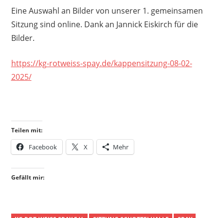
Eine Auswahl an Bilder von unserer 1. gemeinsamen
Sitzung sind online. Dank an Jannick Eiskirch für die
Bilder.
https://kg-rotweiss-spay.de/kappensitzung-08-02-
2025/
Teilen mit:
Facebook
X
Mehr
Gefällt mir: