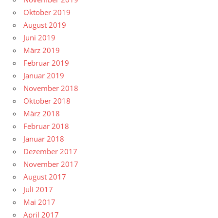
Oktober 2019
August 2019
Juni 2019
März 2019
Februar 2019
Januar 2019
November 2018
Oktober 2018
März 2018
Februar 2018
Januar 2018
Dezember 2017
November 2017
August 2017
Juli 2017
Mai 2017
April 2017