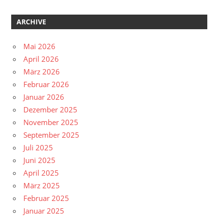
ARCHIVE
Mai 2026
April 2026
März 2026
Februar 2026
Januar 2026
Dezember 2025
November 2025
September 2025
Juli 2025
Juni 2025
April 2025
März 2025
Februar 2025
Januar 2025