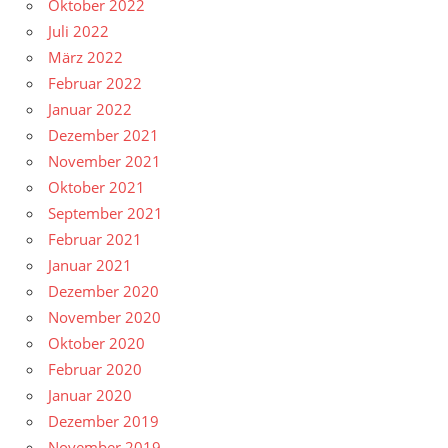
Oktober 2022
Juli 2022
März 2022
Februar 2022
Januar 2022
Dezember 2021
November 2021
Oktober 2021
September 2021
Februar 2021
Januar 2021
Dezember 2020
November 2020
Oktober 2020
Februar 2020
Januar 2020
Dezember 2019
November 2019