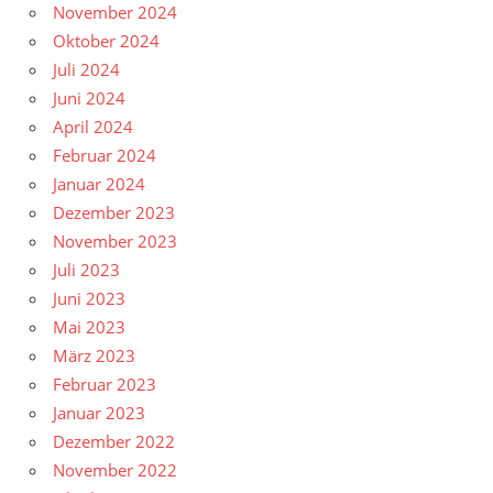
November 2024
Oktober 2024
Juli 2024
Juni 2024
April 2024
Februar 2024
Januar 2024
Dezember 2023
November 2023
Juli 2023
Juni 2023
Mai 2023
März 2023
Februar 2023
Januar 2023
Dezember 2022
November 2022