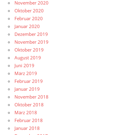
November 2020
Oktober 2020
Februar 2020
Januar 2020
Dezember 2019
November 2019
Oktober 2019
August 2019
Juni 2019
März 2019
Februar 2019
Januar 2019
November 2018
Oktober 2018
März 2018
Februar 2018
Januar 2018