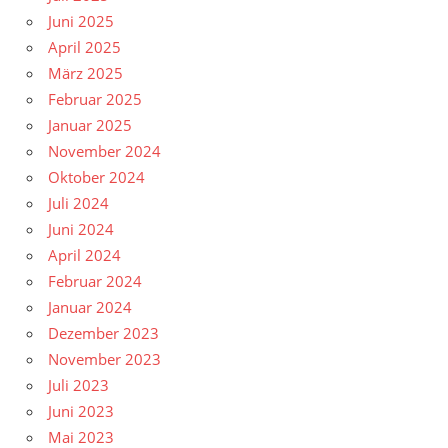
Juni 2025
April 2025
März 2025
Februar 2025
Januar 2025
November 2024
Oktober 2024
Juli 2024
Juni 2024
April 2024
Februar 2024
Januar 2024
Dezember 2023
November 2023
Juli 2023
Juni 2023
Mai 2023