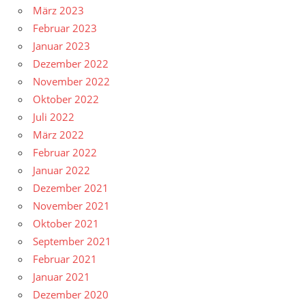
März 2023
Februar 2023
Januar 2023
Dezember 2022
November 2022
Oktober 2022
Juli 2022
März 2022
Februar 2022
Januar 2022
Dezember 2021
November 2021
Oktober 2021
September 2021
Februar 2021
Januar 2021
Dezember 2020