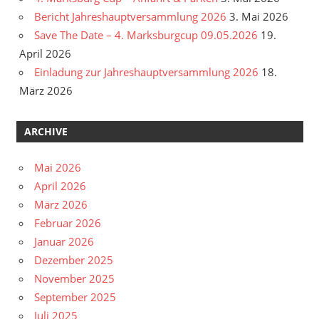
Bericht Jahreshauptversammlung 2026
3. Mai 2026
Save The Date – 4. Marksburgcup 09.05.2026
19.
April 2026
Einladung zur Jahreshauptversammlung 2026
18.
März 2026
ARCHIVE
Mai 2026
April 2026
März 2026
Februar 2026
Januar 2026
Dezember 2025
November 2025
September 2025
Juli 2025