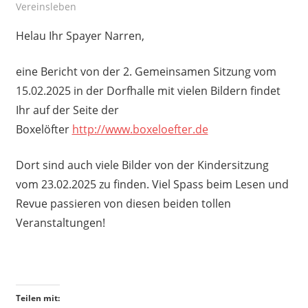
Vereinsleben
Helau Ihr Spayer Narren,
eine Bericht von der 2. Gemeinsamen Sitzung vom
15.02.2025 in der Dorfhalle mit vielen Bildern findet
Ihr auf der Seite der
Boxelöfter
http://www.boxeloefter.de
Dort sind auch viele Bilder von der Kindersitzung
vom 23.02.2025 zu finden. Viel Spass beim Lesen und
Revue passieren von diesen beiden tollen
Veranstaltungen!
Teilen mit: