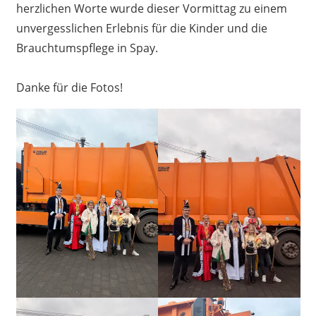
herzlichen Worte wurde dieser Vormittag zu einem
unvergesslichen Erlebnis für die Kinder und die
Brauchtumspflege in Spay.
Danke für die Fotos!