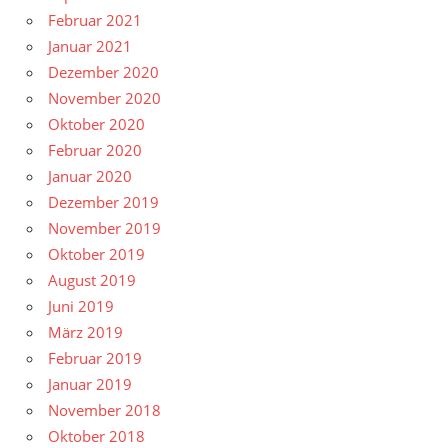
Februar 2021
Januar 2021
Dezember 2020
November 2020
Oktober 2020
Februar 2020
Januar 2020
Dezember 2019
November 2019
Oktober 2019
August 2019
Juni 2019
März 2019
Februar 2019
Januar 2019
November 2018
Oktober 2018