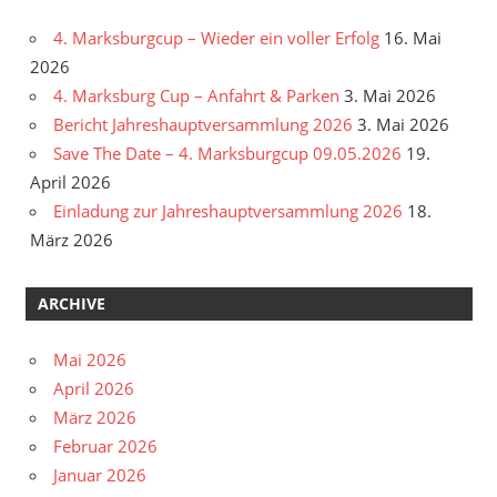
4. Marksburgcup – Wieder ein voller Erfolg
16. Mai
2026
4. Marksburg Cup – Anfahrt & Parken
3. Mai 2026
Bericht Jahreshauptversammlung 2026
3. Mai 2026
Save The Date – 4. Marksburgcup 09.05.2026
19.
April 2026
Einladung zur Jahreshauptversammlung 2026
18.
März 2026
ARCHIVE
Mai 2026
April 2026
März 2026
Februar 2026
Januar 2026