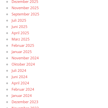
Dezember 2025
November 2025
September 2025
Juli 2025
Juni 2025
April 2025
März 2025
Februar 2025
Januar 2025
November 2024
Oktober 2024
Juli 2024
Juni 2024
April 2024
Februar 2024
Januar 2024
Dezember 2023