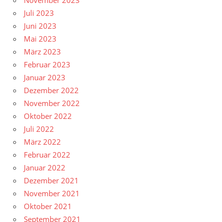
November 2023
Juli 2023
Juni 2023
Mai 2023
März 2023
Februar 2023
Januar 2023
Dezember 2022
November 2022
Oktober 2022
Juli 2022
März 2022
Februar 2022
Januar 2022
Dezember 2021
November 2021
Oktober 2021
September 2021