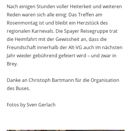
Nach einigen Stunden voller Heiterkeit und weiteren
Reden waren sich alle einig: Das Treffen am
Rosenmontag ist und bleibt ein Herzstück des
regionalen Karnevals. Die Spayer Reisegruppe trat
die Heimfahrt mit der Gewissheit an, dass die
Freundschaft innerhalb der Alt-VG auch im nächsten
Jahr wieder gebührend gefeiert wird – und zwar in
Brey.
Danke an Christoph Bartmann für die Organisation
des Buses.
Fotos by Sven Gerlach