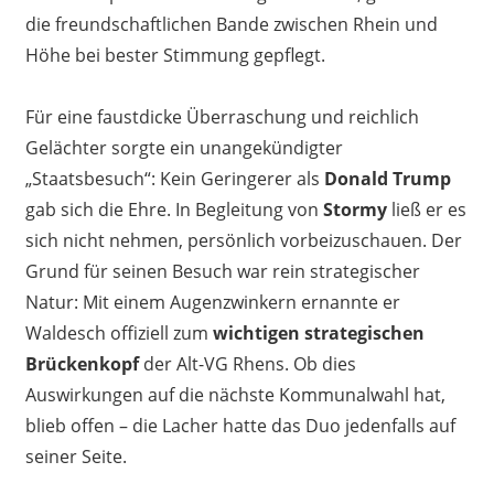
die freundschaftlichen Bande zwischen Rhein und
Höhe bei bester Stimmung gepflegt.
Für eine faustdicke Überraschung und reichlich
Gelächter sorgte ein unangekündigter
„Staatsbesuch“: Kein Geringerer als
Donald Trump
gab sich die Ehre. In Begleitung von
Stormy
ließ er es
sich nicht nehmen, persönlich vorbeizuschauen. Der
Grund für seinen Besuch war rein strategischer
Natur: Mit einem Augenzwinkern ernannte er
Waldesch offiziell zum
wichtigen strategischen
Brückenkopf
der Alt-VG Rhens. Ob dies
Auswirkungen auf die nächste Kommunalwahl hat,
blieb offen – die Lacher hatte das Duo jedenfalls auf
seiner Seite.