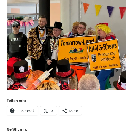
Teilen mit:
Facebook
X
Mehr
Gefällt mir: