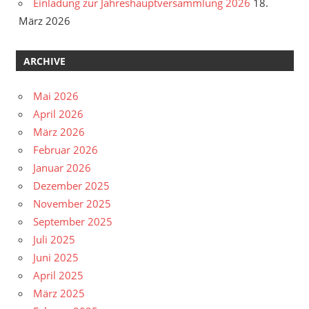
Einladung zur Jahreshauptversammlung 2026
18.
März 2026
ARCHIVE
Mai 2026
April 2026
März 2026
Februar 2026
Januar 2026
Dezember 2025
November 2025
September 2025
Juli 2025
Juni 2025
April 2025
März 2025