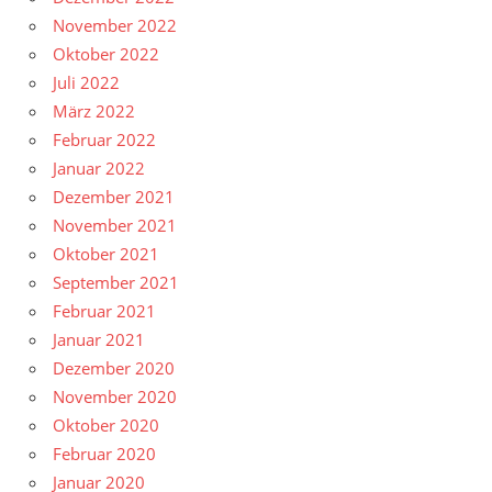
November 2022
Oktober 2022
Juli 2022
März 2022
Februar 2022
Januar 2022
Dezember 2021
November 2021
Oktober 2021
September 2021
Februar 2021
Januar 2021
Dezember 2020
November 2020
Oktober 2020
Februar 2020
Januar 2020