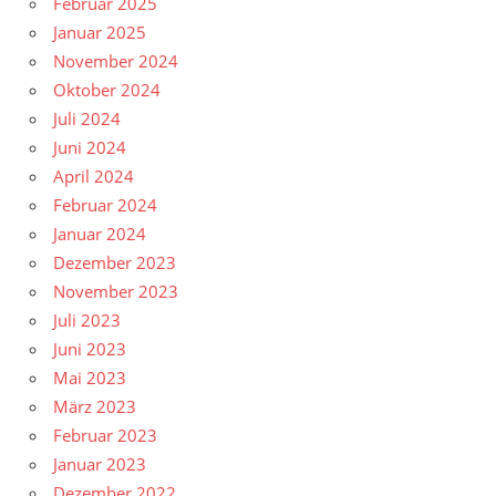
Februar 2025
Januar 2025
November 2024
Oktober 2024
Juli 2024
Juni 2024
April 2024
Februar 2024
Januar 2024
Dezember 2023
November 2023
Juli 2023
Juni 2023
Mai 2023
März 2023
Februar 2023
Januar 2023
Dezember 2022