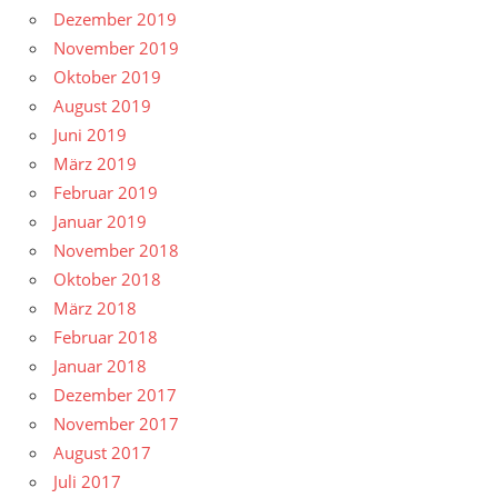
Dezember 2019
November 2019
Oktober 2019
August 2019
Juni 2019
März 2019
Februar 2019
Januar 2019
November 2018
Oktober 2018
März 2018
Februar 2018
Januar 2018
Dezember 2017
November 2017
August 2017
Juli 2017