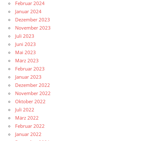
Februar 2024
Januar 2024
Dezember 2023
November 2023
Juli 2023
Juni 2023
Mai 2023
März 2023
Februar 2023
Januar 2023
Dezember 2022
November 2022
Oktober 2022
Juli 2022
März 2022
Februar 2022
Januar 2022