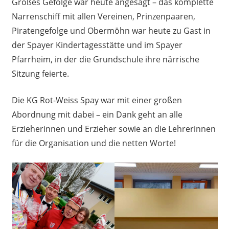
Großes Gefolge war heute angesagt – das komplette
Narrenschiff mit allen Vereinen, Prinzenpaaren,
Piratengefolge und Obermöhn war heute zu Gast in
der Spayer Kindertagesstätte und im Spayer
Pfarrheim, in der die Grundschule ihre närrische
Sitzung feierte.
Die KG Rot-Weiss Spay war mit einer großen
Abordnung mit dabei – ein Dank geht an alle
Erzieherinnen und Erzieher sowie an die Lehrerinnen
für die Organisation und die netten Worte!