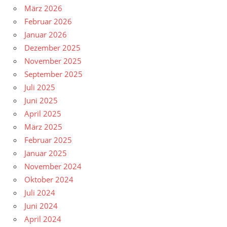
März 2026
Februar 2026
Januar 2026
Dezember 2025
November 2025
September 2025
Juli 2025
Juni 2025
April 2025
März 2025
Februar 2025
Januar 2025
November 2024
Oktober 2024
Juli 2024
Juni 2024
April 2024