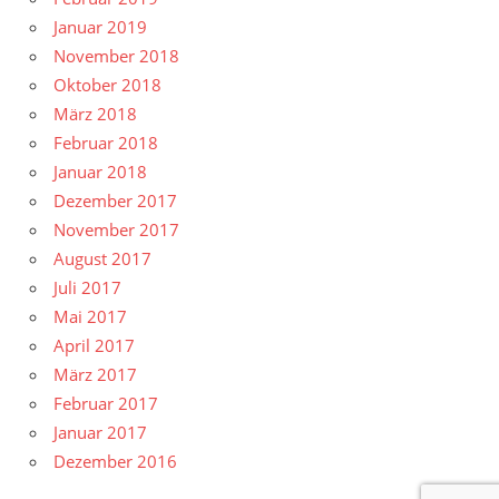
Januar 2019
November 2018
Oktober 2018
März 2018
Februar 2018
Januar 2018
Dezember 2017
November 2017
August 2017
Juli 2017
Mai 2017
April 2017
März 2017
Februar 2017
Januar 2017
Dezember 2016