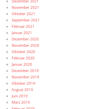
Dezember 2021
November 2021
Oktober 2021
September 2021
Februar 2021
Januar 2021
Dezember 2020
November 2020
Oktober 2020
Februar 2020
Januar 2020
Dezember 2019
November 2019
Oktober 2019
August 2019
Juni 2019
März 2019
Februar 2019