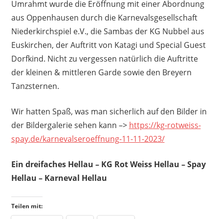
Umrahmt wurde die Eröffnung mit einer Abordnung
aus Oppenhausen durch die Karnevalsgesellschaft
Niederkirchspiel e.V., die Sambas der KG Nubbel aus
Euskirchen, der Auftritt von Katagi und Special Guest
Dorfkind. Nicht zu vergessen natürlich die Auftritte
der kleinen & mittleren Garde sowie den Breyern
Tanzsternen.
Wir hatten Spaß, was man sicherlich auf den Bilder in
der Bildergalerie sehen kann –>
https://kg-rotweiss-
spay.de/karnevalseroeffnung-11-11-2023/
Ein dreifaches Hellau – KG Rot Weiss Hellau – Spay
Hellau – Karneval Hellau
Teilen mit: