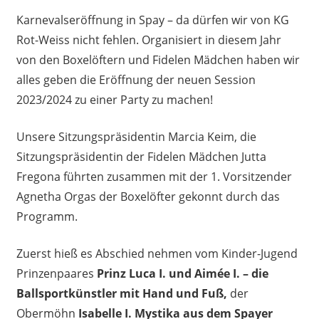
Karnevalseröffnung in Spay – da dürfen wir von KG
Rot-Weiss nicht fehlen. Organisiert in diesem Jahr
von den Boxelöftern und Fidelen Mädchen haben wir
alles geben die Eröffnung der neuen Session
2023/2024 zu einer Party zu machen!
Unsere Sitzungspräsidentin Marcia Keim, die
Sitzungspräsidentin der Fidelen Mädchen Jutta
Fregona führten zusammen mit der 1. Vorsitzender
Agnetha Orgas der Boxelöfter gekonnt durch das
Programm.
Zuerst hieß es Abschied nehmen vom Kinder-Jugend
Prinzenpaares
Prinz Luca I. und Aimée I. – die
Ballsportkünstler mit Hand und Fuß,
der
Obermöhn
Isabelle I. Mystika aus dem Spayer