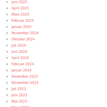
Juni 2025
April 2025
März 2025
Februar 2025
Januar 2025
November 2024
Oktober 2024
Juli 2024
Juni 2024
April 2024
Februar 2024
Januar 2024
Dezember 2023
November 2023
Juli 2023
Juni 2023
Mai 2023