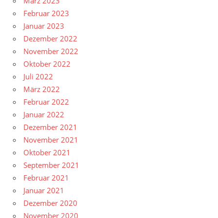
März 2023
Februar 2023
Januar 2023
Dezember 2022
November 2022
Oktober 2022
Juli 2022
März 2022
Februar 2022
Januar 2022
Dezember 2021
November 2021
Oktober 2021
September 2021
Februar 2021
Januar 2021
Dezember 2020
November 2020