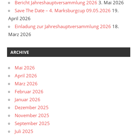
Bericht Jahreshauptversammlung 2026
3. Mai 2026
Save The Date – 4. Marksburgcup 09.05.2026
19.
April 2026
Einladung zur Jahreshauptversammlung 2026
18.
März 2026
ARCHIVE
Mai 2026
April 2026
März 2026
Februar 2026
Januar 2026
Dezember 2025
November 2025
September 2025
Juli 2025