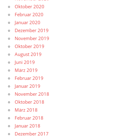
Oktober 2020
Februar 2020
Januar 2020
Dezember 2019
November 2019
Oktober 2019
August 2019
Juni 2019
März 2019
Februar 2019
Januar 2019
November 2018
Oktober 2018
März 2018
Februar 2018
Januar 2018
Dezember 2017