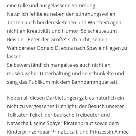
eine tolle und ausgelassene Stimmung.
Natürlich fehlte es neben den stimmungsvollen
Tänzen auch bei den Sketchen und Wortbeiträgen
nicht an Kreativität und Humor. So scheute zum
Beispiel „Peter der Große“ sich nicht, seinen
Wahlberater Donald D. extra nach Spay einfliegen zu
lassen.
Selbstverständlich mangelte es auch nicht an
musikalischer Unterhaltung und so schunkelte und
sang das Publikum mit dem Bahndammquartett.
Neben all diesen Darbietungen gab es natürlich ein
nicht zu vergessenes Highlight: der Besuch unserer
Tollitäten Felix I. der badische Freibeuter und
Natascha I. seine Spayer Piratenbraut sowie dem
Kinderprinzenpaar Prinz Luca I. und Prinzessin Aimée