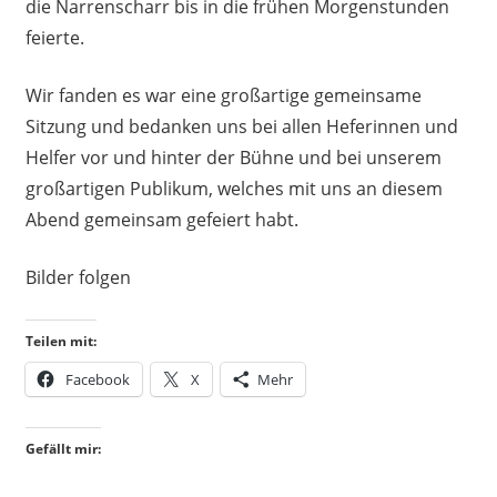
die Narrenscharr bis in die frühen Morgenstunden
feierte.
Wir fanden es war eine großartige gemeinsame
Sitzung und bedanken uns bei allen Heferinnen und
Helfer vor und hinter der Bühne und bei unserem
großartigen Publikum, welches mit uns an diesem
Abend gemeinsam gefeiert habt.
Bilder folgen
Teilen mit:
Facebook
X
Mehr
Gefällt mir: