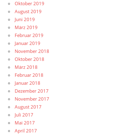
Oktober 2019
August 2019
Juni 2019
März 2019
Februar 2019
Januar 2019
November 2018
Oktober 2018
März 2018
Februar 2018
Januar 2018
Dezember 2017
November 2017
August 2017
Juli 2017
Mai 2017
April 2017