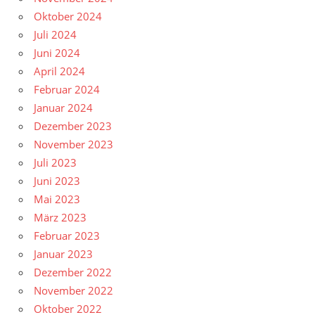
Oktober 2024
Juli 2024
Juni 2024
April 2024
Februar 2024
Januar 2024
Dezember 2023
November 2023
Juli 2023
Juni 2023
Mai 2023
März 2023
Februar 2023
Januar 2023
Dezember 2022
November 2022
Oktober 2022