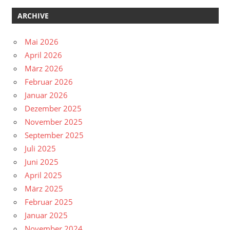
ARCHIVE
Mai 2026
April 2026
März 2026
Februar 2026
Januar 2026
Dezember 2025
November 2025
September 2025
Juli 2025
Juni 2025
April 2025
März 2025
Februar 2025
Januar 2025
November 2024