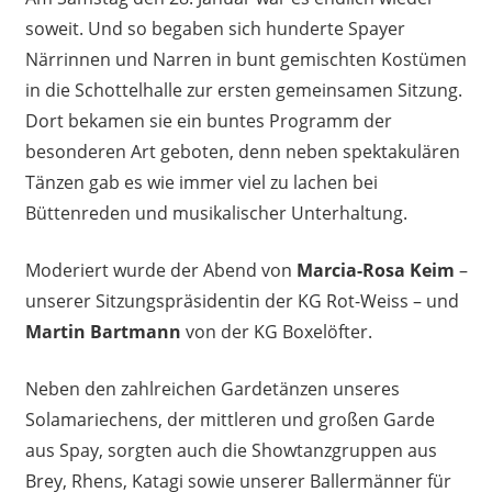
soweit. Und so begaben sich hunderte Spayer
Närrinnen und Narren in bunt gemischten Kostümen
in die Schottelhalle zur ersten gemeinsamen Sitzung.
Dort bekamen sie ein buntes Programm der
besonderen Art geboten, denn neben spektakulären
Tänzen gab es wie immer viel zu lachen bei
Büttenreden und musikalischer Unterhaltung.
Moderiert wurde der Abend von
Marcia-Rosa Keim
–
unserer Sitzungspräsidentin der KG Rot-Weiss – und
Martin Bartmann
von der KG Boxelöfter.
Neben den zahlreichen Gardetänzen unseres
Solamariechens, der mittleren und großen Garde
aus Spay, sorgten auch die Showtanzgruppen aus
Brey, Rhens, Katagi sowie unserer Ballermänner für