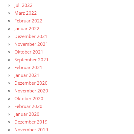
Juli 2022
März 2022
Februar 2022
Januar 2022
Dezember 2021
November 2021
Oktober 2021
September 2021
Februar 2021
Januar 2021
Dezember 2020
November 2020
Oktober 2020
Februar 2020
Januar 2020
Dezember 2019
November 2019