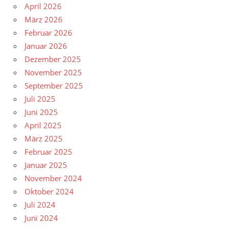
April 2026
März 2026
Februar 2026
Januar 2026
Dezember 2025
November 2025
September 2025
Juli 2025
Juni 2025
April 2025
März 2025
Februar 2025
Januar 2025
November 2024
Oktober 2024
Juli 2024
Juni 2024