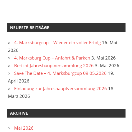
NEUESTE BEITRÄGE
4. Marksburgcup – Wieder ein voller Erfolg
16. Mai
2026
4. Marksburg Cup – Anfahrt & Parken
3. Mai 2026
Bericht Jahreshauptversammlung 2026
3. Mai 2026
Save The Date – 4. Marksburgcup 09.05.2026
19.
April 2026
Einladung zur Jahreshauptversammlung 2026
18.
März 2026
ARCHIVE
Mai 2026