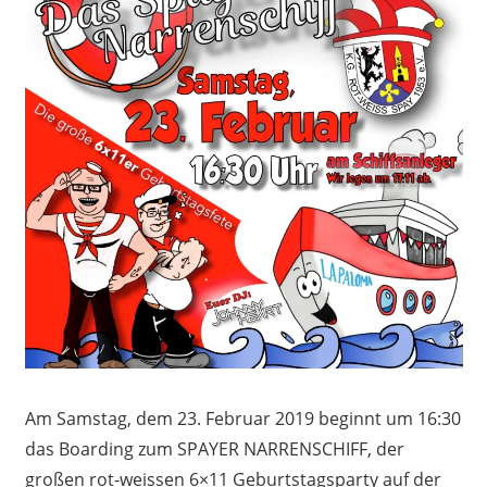
Am Samstag, dem 23. Februar 2019 beginnt um 16:30
das Boarding zum SPAYER NARRENSCHIFF, der
großen rot-weissen 6×11 Geburtstagsparty auf der