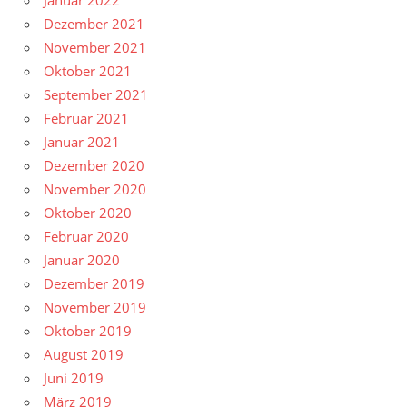
Januar 2022
Dezember 2021
November 2021
Oktober 2021
September 2021
Februar 2021
Januar 2021
Dezember 2020
November 2020
Oktober 2020
Februar 2020
Januar 2020
Dezember 2019
November 2019
Oktober 2019
August 2019
Juni 2019
März 2019