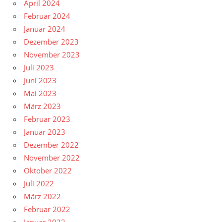
April 2024
Februar 2024
Januar 2024
Dezember 2023
November 2023
Juli 2023
Juni 2023
Mai 2023
März 2023
Februar 2023
Januar 2023
Dezember 2022
November 2022
Oktober 2022
Juli 2022
März 2022
Februar 2022