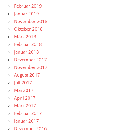
Februar 2019
Januar 2019
November 2018
Oktober 2018
März 2018
Februar 2018
Januar 2018
Dezember 2017
November 2017
August 2017
Juli 2017
Mai 2017
April 2017
März 2017
Februar 2017
Januar 2017
Dezember 2016