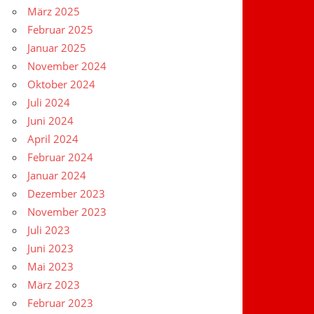
März 2025
Februar 2025
Januar 2025
November 2024
Oktober 2024
Juli 2024
Juni 2024
April 2024
Februar 2024
Januar 2024
Dezember 2023
November 2023
Juli 2023
Juni 2023
Mai 2023
März 2023
Februar 2023