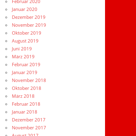
Februar 2020
Januar 2020
Dezember 2019
November 2019
Oktober 2019
August 2019
Juni 2019
März 2019
Februar 2019
Januar 2019
November 2018
Oktober 2018
März 2018
Februar 2018
Januar 2018
Dezember 2017
November 2017
August 2017