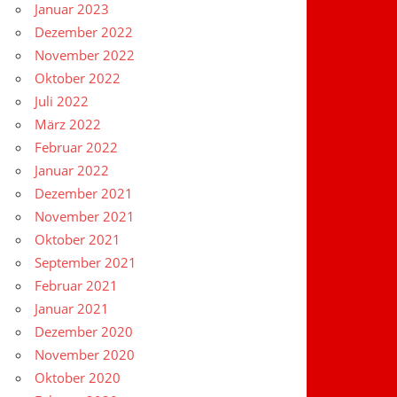
Januar 2023
Dezember 2022
November 2022
Oktober 2022
Juli 2022
März 2022
Februar 2022
Januar 2022
Dezember 2021
November 2021
Oktober 2021
September 2021
Februar 2021
Januar 2021
Dezember 2020
November 2020
Oktober 2020