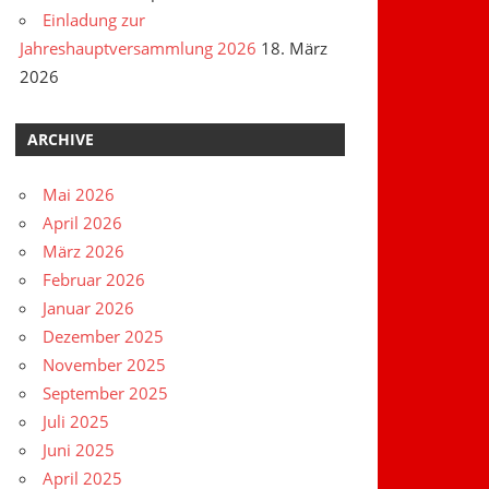
Einladung zur
Jahreshauptversammlung 2026
18. März
2026
ARCHIVE
Mai 2026
April 2026
März 2026
Februar 2026
Januar 2026
Dezember 2025
November 2025
September 2025
Juli 2025
Juni 2025
April 2025