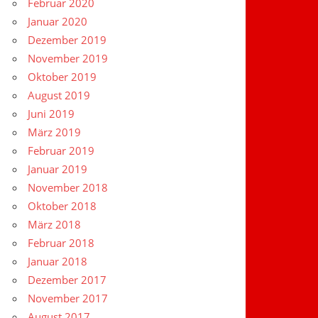
Februar 2020
Januar 2020
Dezember 2019
November 2019
Oktober 2019
August 2019
Juni 2019
März 2019
Februar 2019
Januar 2019
November 2018
Oktober 2018
März 2018
Februar 2018
Januar 2018
Dezember 2017
November 2017
August 2017