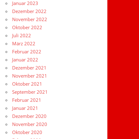
Januar 2023
Dezember 2022
November 2022
Oktober 2022
Juli 2022
März 2022
Februar 2022
Januar 2022
Dezember 2021
November 2021
Oktober 2021
September 2021
Februar 2021
Januar 2021
Dezember 2020
November 2020
Oktober 2020