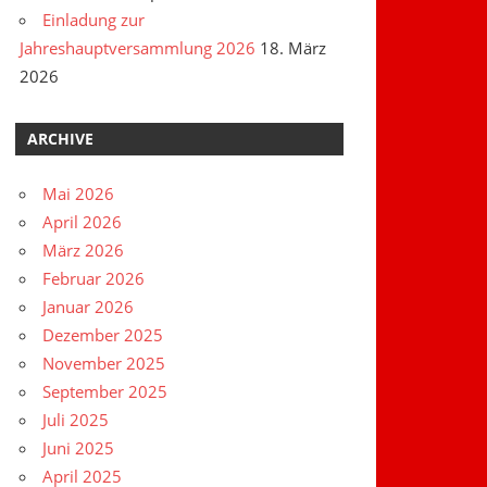
Einladung zur
Jahreshauptversammlung 2026
18. März
2026
ARCHIVE
Mai 2026
April 2026
März 2026
Februar 2026
Januar 2026
Dezember 2025
November 2025
September 2025
Juli 2025
Juni 2025
April 2025