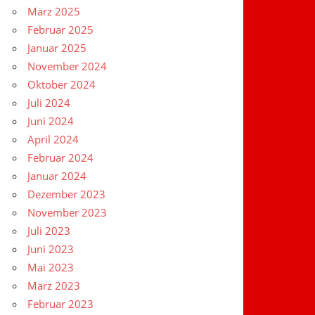
März 2025
Februar 2025
Januar 2025
November 2024
Oktober 2024
Juli 2024
Juni 2024
April 2024
Februar 2024
Januar 2024
Dezember 2023
November 2023
Juli 2023
Juni 2023
Mai 2023
März 2023
Februar 2023