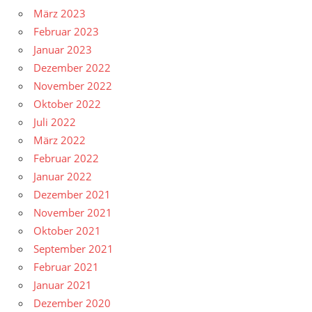
März 2023
Februar 2023
Januar 2023
Dezember 2022
November 2022
Oktober 2022
Juli 2022
März 2022
Februar 2022
Januar 2022
Dezember 2021
November 2021
Oktober 2021
September 2021
Februar 2021
Januar 2021
Dezember 2020