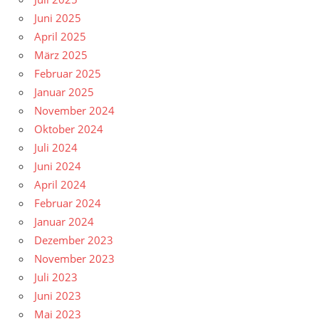
Juni 2025
April 2025
März 2025
Februar 2025
Januar 2025
November 2024
Oktober 2024
Juli 2024
Juni 2024
April 2024
Februar 2024
Januar 2024
Dezember 2023
November 2023
Juli 2023
Juni 2023
Mai 2023