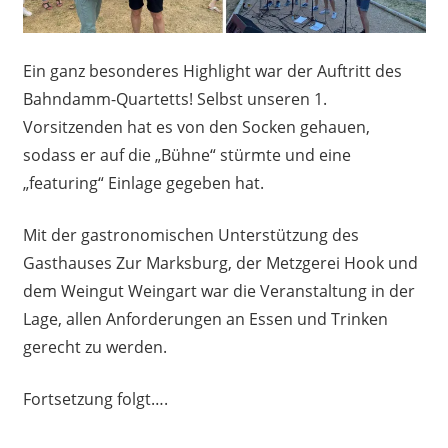
Ein ganz besonderes Highlight war der Auftritt des
Bahndamm-Quartetts! Selbst unseren 1.
Vorsitzenden hat es von den Socken gehauen,
sodass er auf die „Bühne“ stürmte und eine
„featuring“ Einlage gegeben hat.
Mit der gastronomischen Unterstützung des
Gasthauses Zur Marksburg, der Metzgerei Hook und
dem Weingut Weingart war die Veranstaltung in der
Lage, allen Anforderungen an Essen und Trinken
gerecht zu werden.
Fortsetzung folgt….