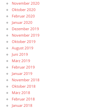
November 2020
Oktober 2020
Februar 2020
Januar 2020
Dezember 2019
November 2019
Oktober 2019
August 2019
Juni 2019
März 2019
Februar 2019
Januar 2019
November 2018
Oktober 2018
März 2018
Februar 2018
Januar 2018