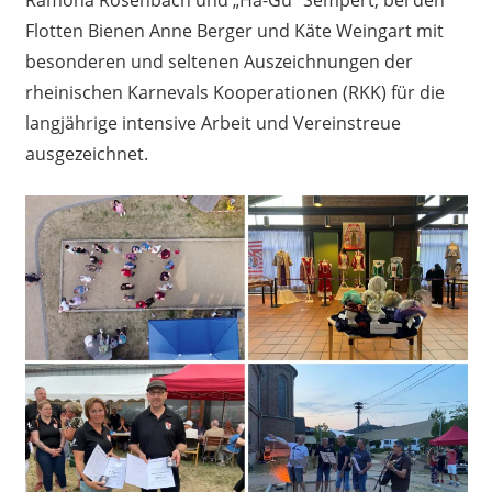
Flotten Bienen Anne Berger und Käte Weingart mit
besonderen und seltenen Auszeichnungen der
rheinischen Karnevals Kooperationen (RKK) für die
langjährige intensive Arbeit und Vereinstreue
ausgezeichnet.