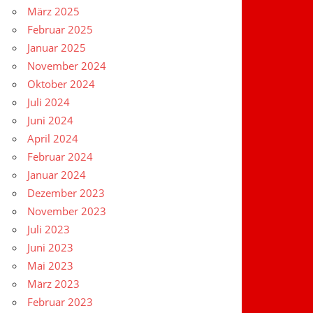
März 2025
Februar 2025
Januar 2025
November 2024
Oktober 2024
Juli 2024
Juni 2024
April 2024
Februar 2024
Januar 2024
Dezember 2023
November 2023
Juli 2023
Juni 2023
Mai 2023
März 2023
Februar 2023