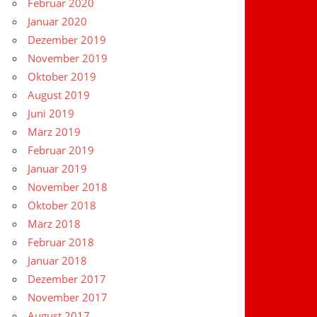
Februar 2020
Januar 2020
Dezember 2019
November 2019
Oktober 2019
August 2019
Juni 2019
März 2019
Februar 2019
Januar 2019
November 2018
Oktober 2018
März 2018
Februar 2018
Januar 2018
Dezember 2017
November 2017
August 2017