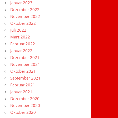
Januar 2023
Dezember 2022
November 2022
Oktober 2022
Juli 2022
März 2022
Februar 2022
Januar 2022
Dezember 2021
November 2021
Oktober 2021
September 2021
Februar 2021
Januar 2021
Dezember 2020
November 2020
Oktober 2020