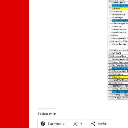
Teilen mit:
Facebook
X
Mehr