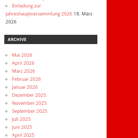
Einladung zur
Jahreshauptversammlung 2026
18. März
2026
ARCHIVE
Mai 2026
April 2026
März 2026
Februar 2026
Januar 2026
Dezember 2025
November 2025
September 2025
Juli 2025
Juni 2025
April 2025