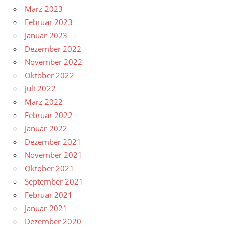
März 2023
Februar 2023
Januar 2023
Dezember 2022
November 2022
Oktober 2022
Juli 2022
März 2022
Februar 2022
Januar 2022
Dezember 2021
November 2021
Oktober 2021
September 2021
Februar 2021
Januar 2021
Dezember 2020