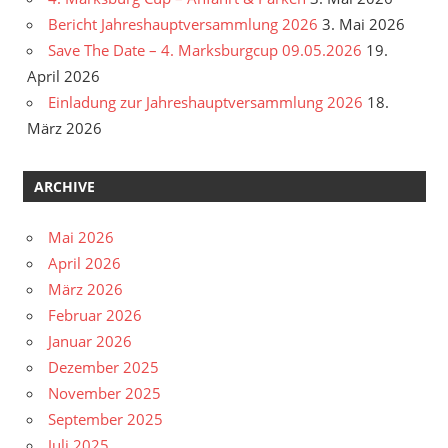
Bericht Jahreshauptversammlung 2026
3. Mai 2026
Save The Date – 4. Marksburgcup 09.05.2026
19.
April 2026
Einladung zur Jahreshauptversammlung 2026
18.
März 2026
ARCHIVE
Mai 2026
April 2026
März 2026
Februar 2026
Januar 2026
Dezember 2025
November 2025
September 2025
Juli 2025