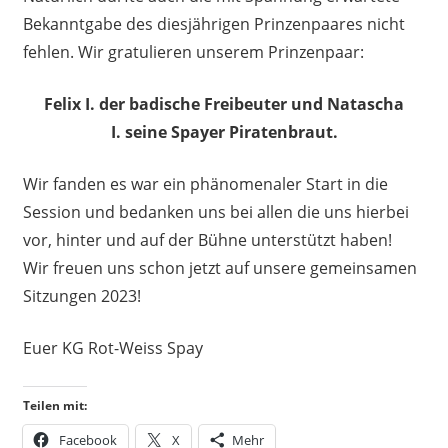
Bekanntgabe des diesjährigen Prinzenpaares nicht
fehlen. Wir gratulieren unserem Prinzenpaar:
Felix I. der badische Freibeuter und Natascha
I. seine Spayer Piratenbraut.
Wir fanden es war ein phänomenaler Start in die
Session und bedanken uns bei allen die uns hierbei
vor, hinter und auf der Bühne unterstützt haben!
Wir freuen uns schon jetzt auf unsere gemeinsamen
Sitzungen 2023!
Euer KG Rot-Weiss Spay
Teilen mit:
Facebook
X
Mehr