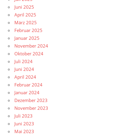
Juni 2025
April 2025
März 2025
Februar 2025
Januar 2025
November 2024
Oktober 2024
Juli 2024
Juni 2024
April 2024
Februar 2024
Januar 2024
Dezember 2023
November 2023
Juli 2023
Juni 2023
Mai 2023