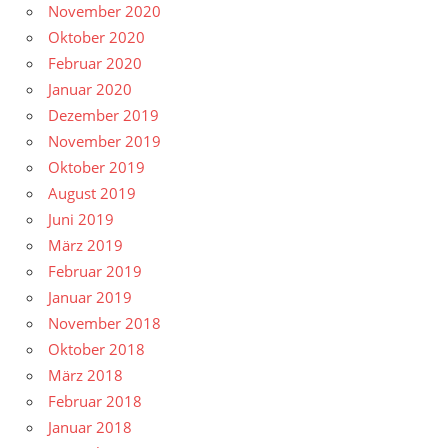
November 2020
Oktober 2020
Februar 2020
Januar 2020
Dezember 2019
November 2019
Oktober 2019
August 2019
Juni 2019
März 2019
Februar 2019
Januar 2019
November 2018
Oktober 2018
März 2018
Februar 2018
Januar 2018