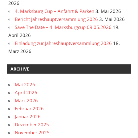
2026
4. Marksburg Cup – Anfahrt & Parken
3. Mai 2026
Bericht Jahreshauptversammlung 2026
3. Mai 2026
Save The Date – 4. Marksburgcup 09.05.2026
19.
April 2026
Einladung zur Jahreshauptversammlung 2026
18.
März 2026
ARCHIVE
Mai 2026
April 2026
März 2026
Februar 2026
Januar 2026
Dezember 2025
November 2025