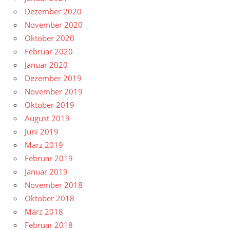
Dezember 2020
November 2020
Oktober 2020
Februar 2020
Januar 2020
Dezember 2019
November 2019
Oktober 2019
August 2019
Juni 2019
März 2019
Februar 2019
Januar 2019
November 2018
Oktober 2018
März 2018
Februar 2018