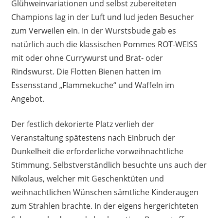
Glühweinvariationen und selbst zubereiteten
Champions lag in der Luft und lud jeden Besucher
zum Verweilen ein. In der Wurstsbude gab es
natürlich auch die klassischen Pommes ROT-WEISS
mit oder ohne Currywurst und Brat- oder
Rindswurst. Die Flotten Bienen hatten im
Essensstand „Flammekuche“ und Waffeln im
Angebot.
Der festlich dekorierte Platz verlieh der
Veranstaltung spätestens nach Einbruch der
Dunkelheit die erforderliche vorweihnachtliche
Stimmung. Selbstverständlich besuchte uns auch der
Nikolaus, welcher mit Geschenktüten und
weihnachtlichen Wünschen sämtliche Kinderaugen
zum Strahlen brachte. In der eigens hergerichteten