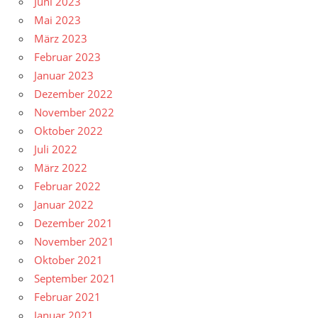
Juni 2023
Mai 2023
März 2023
Februar 2023
Januar 2023
Dezember 2022
November 2022
Oktober 2022
Juli 2022
März 2022
Februar 2022
Januar 2022
Dezember 2021
November 2021
Oktober 2021
September 2021
Februar 2021
Januar 2021