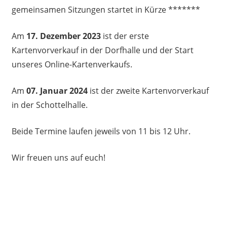
gemeinsamen Sitzungen startet in Kürze *******
Am
17. Dezember 2023
ist der erste
Kartenvorverkauf in der Dorfhalle und der Start
unseres Online-Kartenverkaufs.
Am
07. Januar 2024
ist der zweite Kartenvorverkauf
in der Schottelhalle.
Beide Termine laufen jeweils von 11 bis 12 Uhr.
Wir freuen uns auf euch!