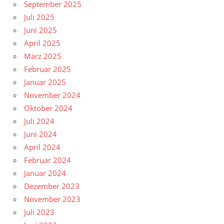
September 2025
Juli 2025
Juni 2025
April 2025
März 2025
Februar 2025
Januar 2025
November 2024
Oktober 2024
Juli 2024
Juni 2024
April 2024
Februar 2024
Januar 2024
Dezember 2023
November 2023
Juli 2023