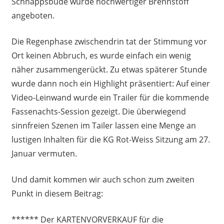
Schnappsbude wurde hochwertiger Brennstoff
angeboten.
Die Regenphase zwischendrin tat der Stimmung vor
Ort keinen Abbruch, es wurde einfach ein wenig
näher zusammengerückt. Zu etwas späterer Stunde
wurde dann noch ein Highlight präsentiert: Auf einer
Video-Leinwand wurde ein Trailer für die kommende
Fassenachts-Session gezeigt. Die überwiegend
sinnfreien Szenen im Tailer lassen eine Menge an
lustigen Inhalten für die KG Rot-Weiss Sitzung am 27.
Januar vermuten.
Und damit kommen wir auch schon zum zweiten
Punkt in diesem Beitrag:
****** Der KARTENVORVERKAUF für die