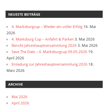
NEUESTE BEITRÄGE
4. Marksburgcup – Wieder ein voller Erfolg
16. Mai
2026
4. Marksburg Cup – Anfahrt & Parken
3. Mai 2026
Bericht Jahreshauptversammlung 2026
3. Mai 2026
Save The Date – 4. Marksburgcup 09.05.2026
19.
April 2026
Einladung zur Jahreshauptversammlung 2026
18.
März 2026
ARCHIVE
Mai 2026
April 2026