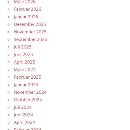
März 2026
Februar 2026
Januar 2026
Dezember 2025
November 2025
September 2025
Juli 2025
Juni 2025
April 2025
März 2025
Februar 2025
Januar 2025
November 2024
Oktober 2024
Juli 2024
Juni 2024
April 2024
Februar 2024