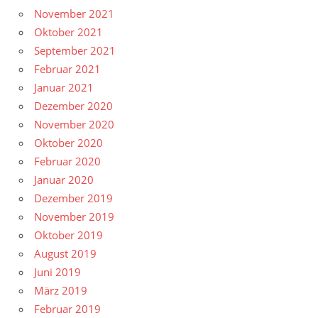
November 2021
Oktober 2021
September 2021
Februar 2021
Januar 2021
Dezember 2020
November 2020
Oktober 2020
Februar 2020
Januar 2020
Dezember 2019
November 2019
Oktober 2019
August 2019
Juni 2019
März 2019
Februar 2019