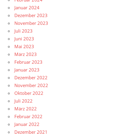
Januar 2024
Dezember 2023
November 2023
Juli 2023
Juni 2023
Mai 2023
März 2023
Februar 2023
Januar 2023
Dezember 2022
November 2022
Oktober 2022
Juli 2022
März 2022
Februar 2022
Januar 2022
Dezember 2021