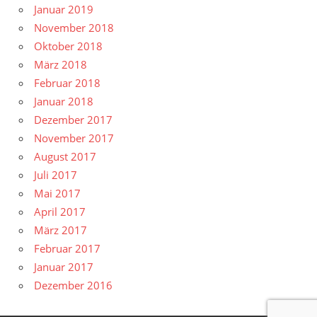
Januar 2019
November 2018
Oktober 2018
März 2018
Februar 2018
Januar 2018
Dezember 2017
November 2017
August 2017
Juli 2017
Mai 2017
April 2017
März 2017
Februar 2017
Januar 2017
Dezember 2016