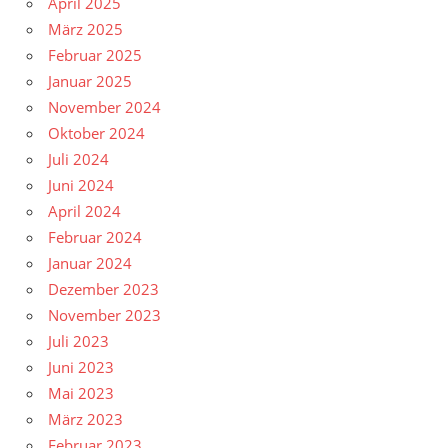
April 2025
März 2025
Februar 2025
Januar 2025
November 2024
Oktober 2024
Juli 2024
Juni 2024
April 2024
Februar 2024
Januar 2024
Dezember 2023
November 2023
Juli 2023
Juni 2023
Mai 2023
März 2023
Februar 2023