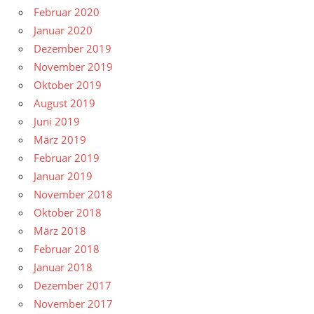
Februar 2020
Januar 2020
Dezember 2019
November 2019
Oktober 2019
August 2019
Juni 2019
März 2019
Februar 2019
Januar 2019
November 2018
Oktober 2018
März 2018
Februar 2018
Januar 2018
Dezember 2017
November 2017