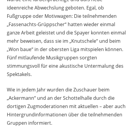
ideenreiche Abwechslung geboten. Egal, ob
Fußgruppe oder Motivwagen: Die teilnehmenden
„Fassenachts-Grüppscher“ hatten wieder einmal
ganze Arbeit geleistet und die Spayer konnten einmal
mehr beweisen, dass sie im „Knutschele“ und beim
„Won baue“ in der obersten Liga mitspielen können.
Fünf mitlaufende Musikgruppen sorgten
stimmungsvoll für eine akustische Untermalung des
Spektakels.
Wie in jedem Jahr wurden die Zuschauer beim
„Ackermann“ und an der Schottelhalle durch die
dortigen Zugmoderationen mit aktuellen – aber auch
Hintergrundinformationen über die teilnehmenden
Gruppen informiert.