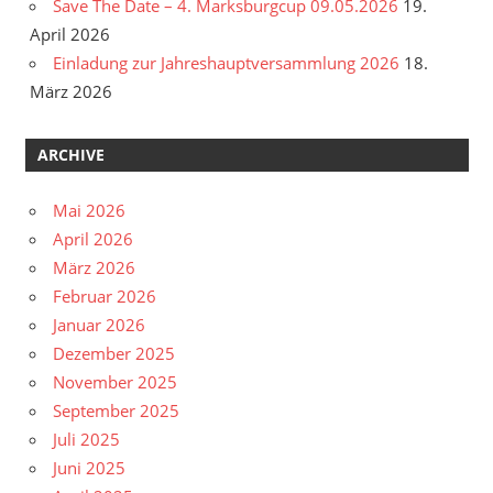
Save The Date – 4. Marksburgcup 09.05.2026
19.
April 2026
Einladung zur Jahreshauptversammlung 2026
18.
März 2026
ARCHIVE
Mai 2026
April 2026
März 2026
Februar 2026
Januar 2026
Dezember 2025
November 2025
September 2025
Juli 2025
Juni 2025