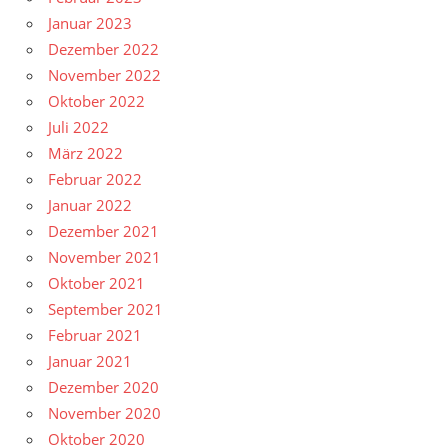
Januar 2023
Dezember 2022
November 2022
Oktober 2022
Juli 2022
März 2022
Februar 2022
Januar 2022
Dezember 2021
November 2021
Oktober 2021
September 2021
Februar 2021
Januar 2021
Dezember 2020
November 2020
Oktober 2020