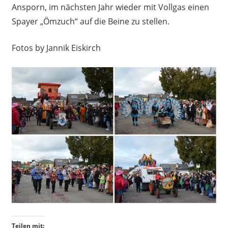
Ansporn, im nächsten Jahr wieder mit Vollgas einen
Spayer „Ömzuch“ auf die Beine zu stellen.
Fotos by Jannik Eiskirch
Teilen mit: