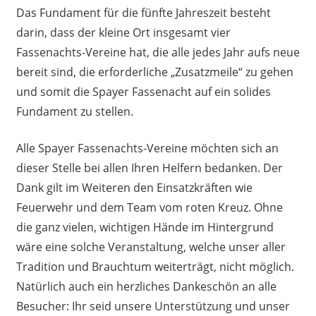
Das Fundament für die fünfte Jahreszeit besteht
darin, dass der kleine Ort insgesamt vier
Fassenachts-Vereine hat, die alle jedes Jahr aufs neue
bereit sind, die erforderliche „Zusatzmeile“ zu gehen
und somit die Spayer Fassenacht auf ein solides
Fundament zu stellen.
Alle Spayer Fassenachts-Vereine möchten sich an
dieser Stelle bei allen Ihren Helfern bedanken. Der
Dank gilt im Weiteren den Einsatzkräften wie
Feuerwehr und dem Team vom roten Kreuz. Ohne
die ganz vielen, wichtigen Hände im Hintergrund
wäre eine solche Veranstaltung, welche unser aller
Tradition und Brauchtum weiterträgt, nicht möglich.
Natürlich auch ein herzliches Dankeschön an alle
Besucher: Ihr seid unsere Unterstützung und unser