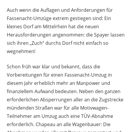
Auch wenn die Auflagen und Anforderungen für
Fassenacht-Umzüge extrem gestiegen sind: Ein
kleines Dorf am Mittelrhein hat die neuen
Herausforderungen angenommen: die Spayer lassen
sich ihren „Zuch“ durchs Dorf nicht einfach so
wegnehmen!
Schon früh war klar und bekannt, dass die
Vorbereitungen für einen Fassenacht-Umzug in
diesem Jahr erheblich mehr an Manpower und
finanziellem Aufwand bedeuten. Neben den ganzen
erforderlichen Absperrungen aller an die Zugstrecke
mündenden Straßen war für alle Motivwagen-
Teilnehmer am Umzug auch eine TÜV-Abnahme
erforderlich. Chapeau an alle Wagenbauer: Die