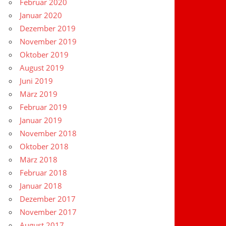
Februar 2020
Januar 2020
Dezember 2019
November 2019
Oktober 2019
August 2019
Juni 2019
März 2019
Februar 2019
Januar 2019
November 2018
Oktober 2018
März 2018
Februar 2018
Januar 2018
Dezember 2017
November 2017
August 2017