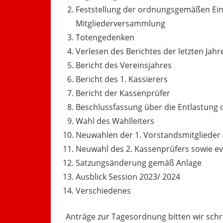
Feststellung der ordnungsgemäßen Ein
Mitgliederversammlung
Totengedenken
Verlesen des Berichtes der letzten J
Bericht des Vereinsjahres
Bericht des 1. Kassierers
Bericht der Kassenprüfer
Beschlussfassung über die Entlastung
Wahl des Wahlleiters
Neuwahlen der 1. Vorstandsmitglieder (1
Neuwahl des 2. Kassenprüfers sowie e
Satzungsänderung gemäß Anlage
Ausblick Session 2023/ 2024
Verschiedenes
Anträge zur Tagesordnung bitten wir schri