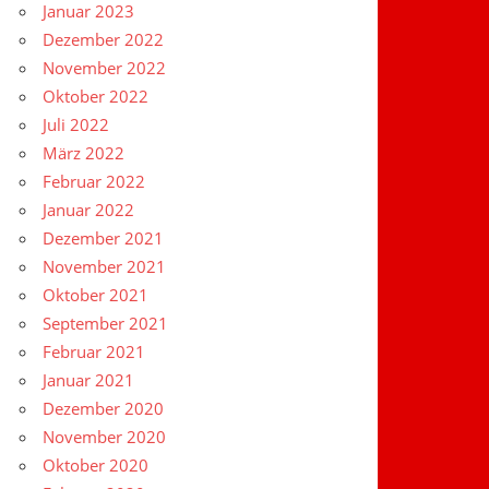
Januar 2023
Dezember 2022
November 2022
Oktober 2022
Juli 2022
März 2022
Februar 2022
Januar 2022
Dezember 2021
November 2021
Oktober 2021
September 2021
Februar 2021
Januar 2021
Dezember 2020
November 2020
Oktober 2020