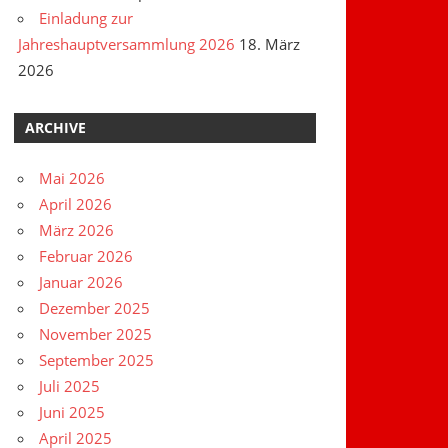
Einladung zur
Jahreshauptversammlung 2026
18. März
2026
ARCHIVE
Mai 2026
April 2026
März 2026
Februar 2026
Januar 2026
Dezember 2025
November 2025
September 2025
Juli 2025
Juni 2025
April 2025