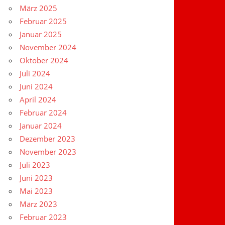
März 2025
Februar 2025
Januar 2025
November 2024
Oktober 2024
Juli 2024
Juni 2024
April 2024
Februar 2024
Januar 2024
Dezember 2023
November 2023
Juli 2023
Juni 2023
Mai 2023
März 2023
Februar 2023