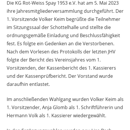
Die KG Rot-Weiss Spay 1953 e.V. hat am 5. Mai 2023
ihre Jahresmitgliederversammlung durchgeführt. Der
1. Vorsitzende Volker Keim begrüßte die Teilnehmer
im Sitzungssaal der Schottelhalle und stellte die
ordnungsgemäße Einladung und Beschlussfähigkeit
fest. Es folgte ein Gedenken an die Verstorbenen.
Nach dem Vorlesen des Protokolls der letzten JHV
folgte der Bericht des Vereinsjahres vom 1.
Vorsitzenden, der Kassenbericht des 1. Kassierers
und der Kassenprüfbericht. Der Vorstand wurde
daraufhin entlastet.
Im anschließenden Wahlgang wurden Volker Keim als
1. Vorsitzender, Anja Glomb als 1. Schriftführerin und
Hermann Volk als 1. Kassierer wiedergewählt.