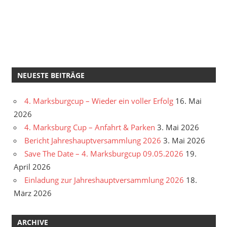
NEUESTE BEITRÄGE
4. Marksburgcup – Wieder ein voller Erfolg
16. Mai
2026
4. Marksburg Cup – Anfahrt & Parken
3. Mai 2026
Bericht Jahreshauptversammlung 2026
3. Mai 2026
Save The Date – 4. Marksburgcup 09.05.2026
19.
April 2026
Einladung zur Jahreshauptversammlung 2026
18.
März 2026
ARCHIVE