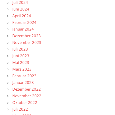
Juli 2024
Juni 2024
April 2024
Februar 2024
Januar 2024
Dezember 2023
November 2023
Juli 2023
Juni 2023
Mai 2023
März 2023
Februar 2023
Januar 2023
Dezember 2022
November 2022
Oktober 2022
Juli 2022