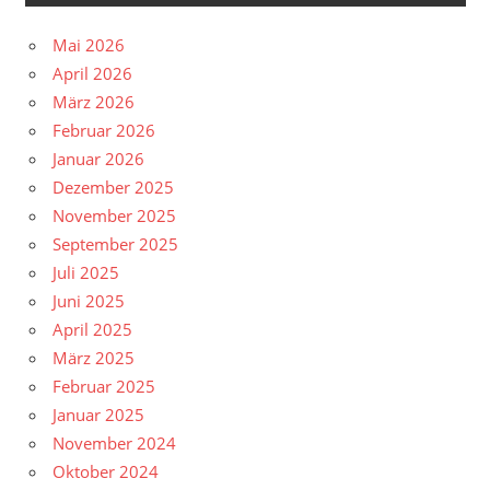
Mai 2026
April 2026
März 2026
Februar 2026
Januar 2026
Dezember 2025
November 2025
September 2025
Juli 2025
Juni 2025
April 2025
März 2025
Februar 2025
Januar 2025
November 2024
Oktober 2024