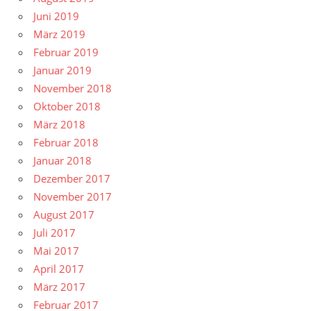
Juni 2019
März 2019
Februar 2019
Januar 2019
November 2018
Oktober 2018
März 2018
Februar 2018
Januar 2018
Dezember 2017
November 2017
August 2017
Juli 2017
Mai 2017
April 2017
März 2017
Februar 2017