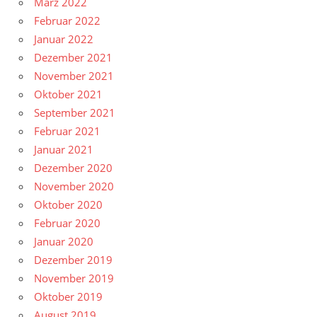
März 2022
Februar 2022
Januar 2022
Dezember 2021
November 2021
Oktober 2021
September 2021
Februar 2021
Januar 2021
Dezember 2020
November 2020
Oktober 2020
Februar 2020
Januar 2020
Dezember 2019
November 2019
Oktober 2019
August 2019