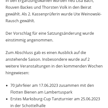
In den Ergänzungswahlen wurden neu Lisa Bach,
Rouven Backes und Thorsten Volk in den Beirat
gewählt. Als 2. Kassenprüferin wurde Ute Weinowski-
Rausch gewählt.
Der Vorschlag für eine Satzungsänderung wurde
einstimmig angenommen.
Zum Abschluss gab es einen Ausblick auf die
anstehende Saison. Insbesondere wurde auf 2
weitere Veranstaltungen in den kommenden Wochen
hingewiesen:
70 Jahrfeier am 17.06.2023 zusammen mit den
Flotten Bienen am Lambertuspark
Erstes Marksburg-Cup Tanzturnier am 25.06.2023
in der Schottelhalle