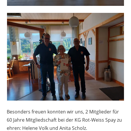
Besonders freuen konnten wir uns, 2 Mitglieder für
60 Jahre Mitgliedschaft bei der KG Rot-Weiss Spay zu
ehren: Helene Volk und Anita Scholz.