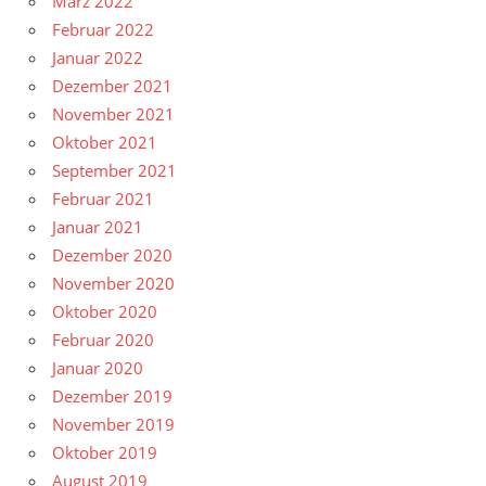
März 2022
Februar 2022
Januar 2022
Dezember 2021
November 2021
Oktober 2021
September 2021
Februar 2021
Januar 2021
Dezember 2020
November 2020
Oktober 2020
Februar 2020
Januar 2020
Dezember 2019
November 2019
Oktober 2019
August 2019