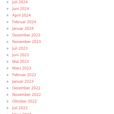
Juli 2024
Juni 2024
April 2024
Februar 2024
Januar 2024
Dezember 2023
November 2023
Juli 2023
Juni 2023
Mai 2023
März 2023
Februar 2023
Januar 2023
Dezember 2022
November 2022
Oktober 2022
Juli 2022