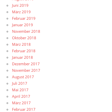
Juni 2019
März 2019
Februar 2019
Januar 2019
November 2018
Oktober 2018
März 2018
Februar 2018
Januar 2018
Dezember 2017
November 2017
August 2017
Juli 2017
Mai 2017
April 2017
März 2017
Februar 2017