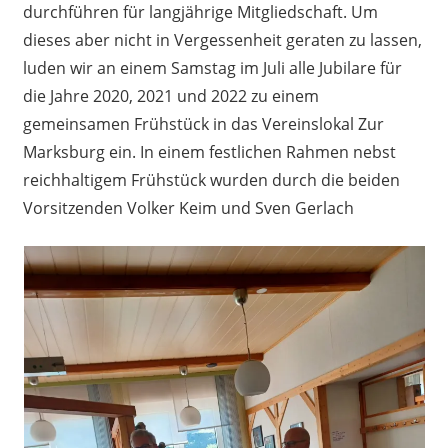
durchführen für langjährige Mitgliedschaft. Um
dieses aber nicht in Vergessenheit geraten zu lassen,
luden wir an einem Samstag im Juli alle Jubilare für
die Jahre 2020, 2021 und 2022 zu einem
gemeinsamen Frühstück in das Vereinslokal Zur
Marksburg ein. In einem festlichen Rahmen nebst
reichhaltigem Frühstück wurden durch die beiden
Vorsitzenden Volker Keim und Sven Gerlach