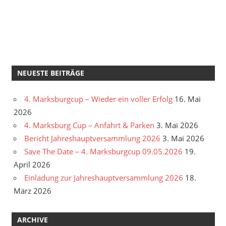
NEUESTE BEITRÄGE
4. Marksburgcup – Wieder ein voller Erfolg
16. Mai
2026
4. Marksburg Cup – Anfahrt & Parken
3. Mai 2026
Bericht Jahreshauptversammlung 2026
3. Mai 2026
Save The Date – 4. Marksburgcup 09.05.2026
19.
April 2026
Einladung zur Jahreshauptversammlung 2026
18.
März 2026
ARCHIVE