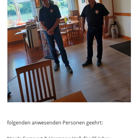
folgenden anwesenden Personen geehrt: