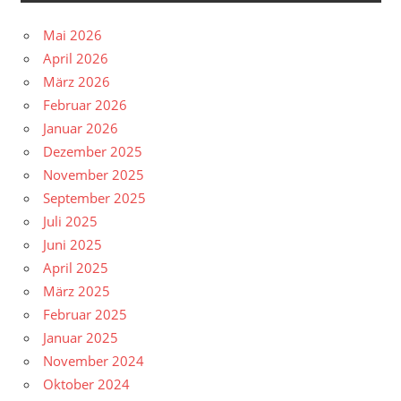
Mai 2026
April 2026
März 2026
Februar 2026
Januar 2026
Dezember 2025
November 2025
September 2025
Juli 2025
Juni 2025
April 2025
März 2025
Februar 2025
Januar 2025
November 2024
Oktober 2024