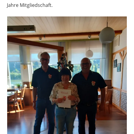
Jahre Mitgliedschaft.