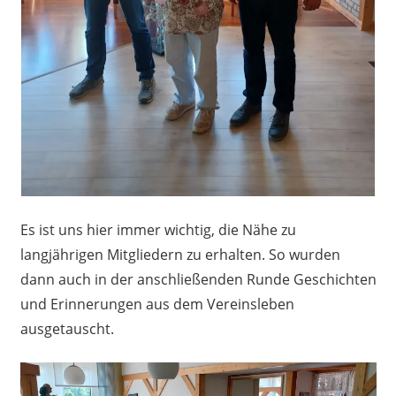
Es ist uns hier immer wichtig, die Nähe zu
langjährigen Mitgliedern zu erhalten. So wurden
dann auch in der anschließenden Runde Geschichten
und Erinnerungen aus dem Vereinsleben
ausgetauscht.