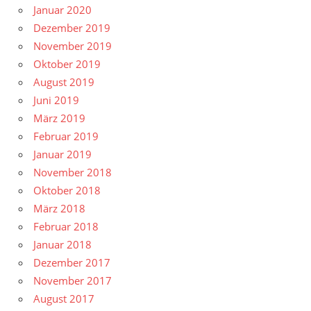
Januar 2020
Dezember 2019
November 2019
Oktober 2019
August 2019
Juni 2019
März 2019
Februar 2019
Januar 2019
November 2018
Oktober 2018
März 2018
Februar 2018
Januar 2018
Dezember 2017
November 2017
August 2017