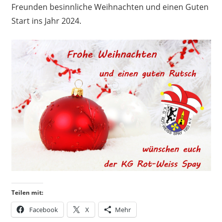
Freunden besinnliche Weihnachten und einen Guten
Start ins Jahr 2024.
Teilen mit:
Facebook
X
Mehr