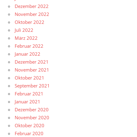
Dezember 2022
November 2022
Oktober 2022
Juli 2022
März 2022
Februar 2022
Januar 2022
Dezember 2021
November 2021
Oktober 2021
September 2021
Februar 2021
Januar 2021
Dezember 2020
November 2020
Oktober 2020
Februar 2020