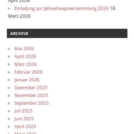
April 2026
Einladung zur Jahreshauptversammlung 2026
18.
März 2026
ARCHIVE
Mai 2026
April 2026
März 2026
Februar 2026
Januar 2026
Dezember 2025
November 2025
September 2025
Juli 2025
Juni 2025
April 2025