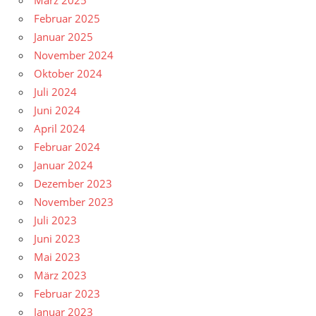
März 2025
Februar 2025
Januar 2025
November 2024
Oktober 2024
Juli 2024
Juni 2024
April 2024
Februar 2024
Januar 2024
Dezember 2023
November 2023
Juli 2023
Juni 2023
Mai 2023
März 2023
Februar 2023
Januar 2023