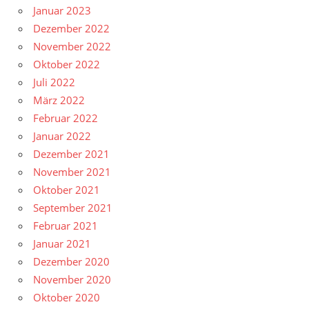
Januar 2023
Dezember 2022
November 2022
Oktober 2022
Juli 2022
März 2022
Februar 2022
Januar 2022
Dezember 2021
November 2021
Oktober 2021
September 2021
Februar 2021
Januar 2021
Dezember 2020
November 2020
Oktober 2020