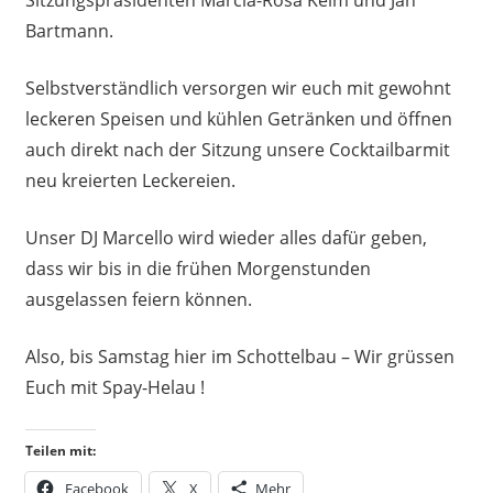
Bartmann.
Selbstverständlich versorgen wir euch mit gewohnt
leckeren Speisen und kühlen Getränken und öffnen
auch direkt nach der Sitzung unsere Cocktailbarmit
neu kreierten Leckereien.
Unser DJ Marcello wird wieder alles dafür geben,
dass wir bis in die frühen Morgenstunden
ausgelassen feiern können.
Also, bis Samstag hier im Schottelbau – Wir grüssen
Euch mit Spay-Helau !
Teilen mit:
Facebook
X
Mehr