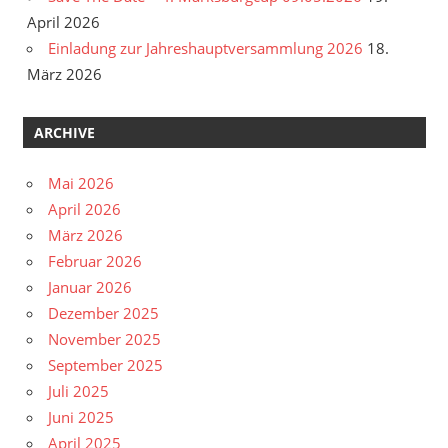
April 2026
Einladung zur Jahreshauptversammlung 2026
18.
März 2026
ARCHIVE
Mai 2026
April 2026
März 2026
Februar 2026
Januar 2026
Dezember 2025
November 2025
September 2025
Juli 2025
Juni 2025
April 2025