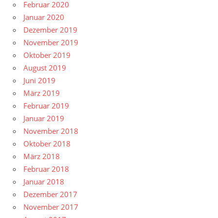
Februar 2020
Januar 2020
Dezember 2019
November 2019
Oktober 2019
August 2019
Juni 2019
März 2019
Februar 2019
Januar 2019
November 2018
Oktober 2018
März 2018
Februar 2018
Januar 2018
Dezember 2017
November 2017