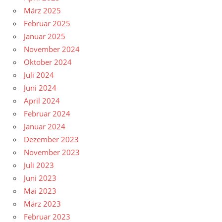
März 2025
Februar 2025
Januar 2025
November 2024
Oktober 2024
Juli 2024
Juni 2024
April 2024
Februar 2024
Januar 2024
Dezember 2023
November 2023
Juli 2023
Juni 2023
Mai 2023
März 2023
Februar 2023