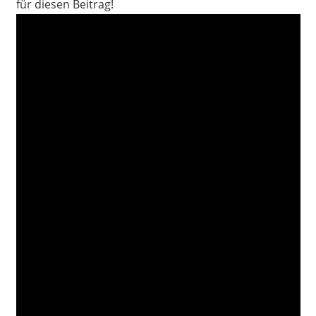
für diesen Beitrag!