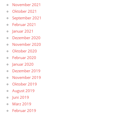
November 2021
Oktober 2021
September 2021
Februar 2021
Januar 2021
Dezember 2020
November 2020
Oktober 2020
Februar 2020
Januar 2020
Dezember 2019
November 2019
Oktober 2019
August 2019
Juni 2019
März 2019
Februar 2019