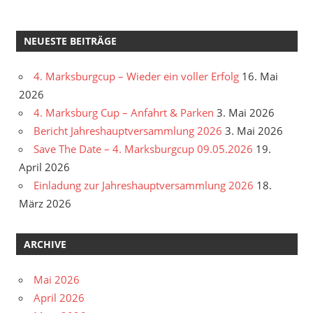
NEUESTE BEITRÄGE
4. Marksburgcup – Wieder ein voller Erfolg
16. Mai
2026
4. Marksburg Cup – Anfahrt & Parken
3. Mai 2026
Bericht Jahreshauptversammlung 2026
3. Mai 2026
Save The Date – 4. Marksburgcup 09.05.2026
19.
April 2026
Einladung zur Jahreshauptversammlung 2026
18.
März 2026
ARCHIVE
Mai 2026
April 2026