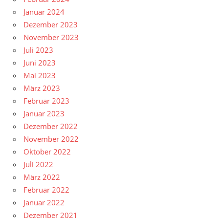
Januar 2024
Dezember 2023
November 2023
Juli 2023
Juni 2023
Mai 2023
März 2023
Februar 2023
Januar 2023
Dezember 2022
November 2022
Oktober 2022
Juli 2022
März 2022
Februar 2022
Januar 2022
Dezember 2021