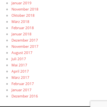
Januar 2019
November 2018
Oktober 2018
März 2018
Februar 2018
Januar 2018
Dezember 2017
November 2017
August 2017
Juli 2017
Mai 2017
April 2017
März 2017
Februar 2017
Januar 2017
Dezember 2016