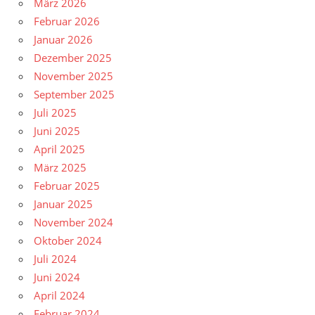
März 2026
Februar 2026
Januar 2026
Dezember 2025
November 2025
September 2025
Juli 2025
Juni 2025
April 2025
März 2025
Februar 2025
Januar 2025
November 2024
Oktober 2024
Juli 2024
Juni 2024
April 2024
Februar 2024