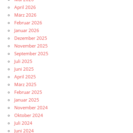
April 2026
März 2026
Februar 2026
Januar 2026
Dezember 2025
November 2025
September 2025
Juli 2025
Juni 2025
April 2025
März 2025
Februar 2025
Januar 2025
November 2024
Oktober 2024
Juli 2024
Juni 2024