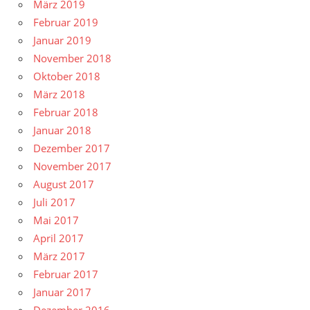
März 2019
Februar 2019
Januar 2019
November 2018
Oktober 2018
März 2018
Februar 2018
Januar 2018
Dezember 2017
November 2017
August 2017
Juli 2017
Mai 2017
April 2017
März 2017
Februar 2017
Januar 2017