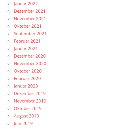
Januar 2022
Dezember 2021
November 2021
Oktober 2021
September 2021
Februar 2021
Januar 2021
Dezember 2020
November 2020
Oktober 2020
Februar 2020
Januar 2020
Dezember 2019
November 2019
Oktober 2019
August 2019
Juni 2019