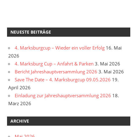
NEUESTE BEITRÄGE
4. Marksburgcup – Wieder ein voller Erfolg
16. Mai
2026
4. Marksburg Cup – Anfahrt & Parken
3. Mai 2026
Bericht Jahreshauptversammlung 2026
3. Mai 2026
Save The Date – 4. Marksburgcup 09.05.2026
19.
April 2026
Einladung zur Jahreshauptversammlung 2026
18.
März 2026
ARCHIVE
Mai 2026