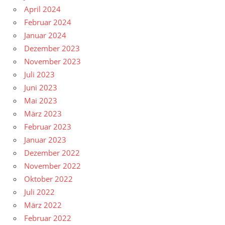
April 2024
Februar 2024
Januar 2024
Dezember 2023
November 2023
Juli 2023
Juni 2023
Mai 2023
März 2023
Februar 2023
Januar 2023
Dezember 2022
November 2022
Oktober 2022
Juli 2022
März 2022
Februar 2022