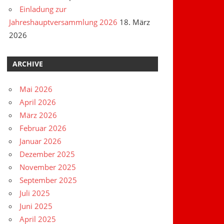
Einladung zur
Jahreshauptversammlung 2026
18. März
2026
ARCHIVE
Mai 2026
April 2026
März 2026
Februar 2026
Januar 2026
Dezember 2025
November 2025
September 2025
Juli 2025
Juni 2025
April 2025