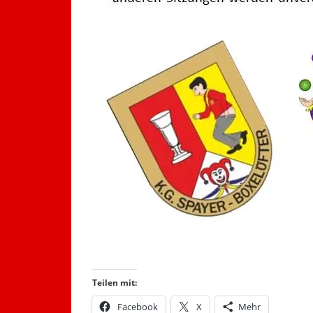
Teilen mit:
Facebook
X
Mehr