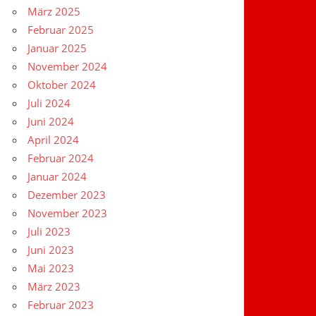
März 2025
Februar 2025
Januar 2025
November 2024
Oktober 2024
Juli 2024
Juni 2024
April 2024
Februar 2024
Januar 2024
Dezember 2023
November 2023
Juli 2023
Juni 2023
Mai 2023
März 2023
Februar 2023