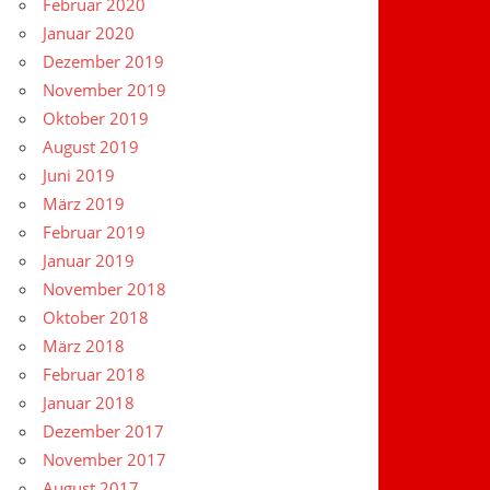
Februar 2020
Januar 2020
Dezember 2019
November 2019
Oktober 2019
August 2019
Juni 2019
März 2019
Februar 2019
Januar 2019
November 2018
Oktober 2018
März 2018
Februar 2018
Januar 2018
Dezember 2017
November 2017
August 2017