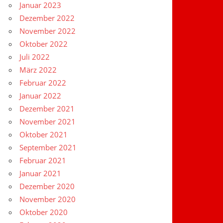
Januar 2023
Dezember 2022
November 2022
Oktober 2022
Juli 2022
März 2022
Februar 2022
Januar 2022
Dezember 2021
November 2021
Oktober 2021
September 2021
Februar 2021
Januar 2021
Dezember 2020
November 2020
Oktober 2020