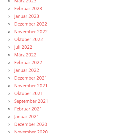
März 2023
Februar 2023
Januar 2023
Dezember 2022
November 2022
Oktober 2022
Juli 2022
März 2022
Februar 2022
Januar 2022
Dezember 2021
November 2021
Oktober 2021
September 2021
Februar 2021
Januar 2021
Dezember 2020
November 2020