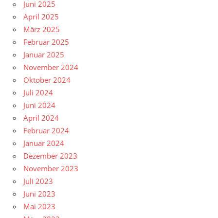
Juni 2025
April 2025
März 2025
Februar 2025
Januar 2025
November 2024
Oktober 2024
Juli 2024
Juni 2024
April 2024
Februar 2024
Januar 2024
Dezember 2023
November 2023
Juli 2023
Juni 2023
Mai 2023