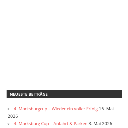
NEUESTE BEITRÄGE
4. Marksburgcup – Wieder ein voller Erfolg
16. Mai
2026
4. Marksburg Cup – Anfahrt & Parken
3. Mai 2026