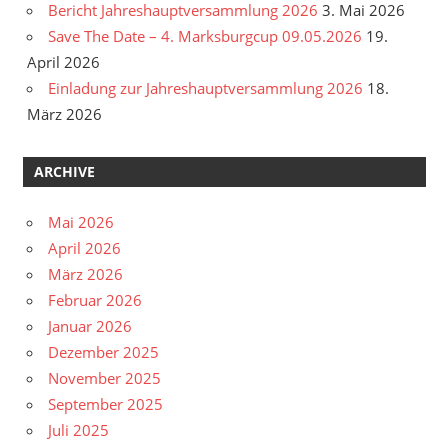
Bericht Jahreshauptversammlung 2026
3. Mai 2026
Save The Date – 4. Marksburgcup 09.05.2026
19.
April 2026
Einladung zur Jahreshauptversammlung 2026
18.
März 2026
ARCHIVE
Mai 2026
April 2026
März 2026
Februar 2026
Januar 2026
Dezember 2025
November 2025
September 2025
Juli 2025