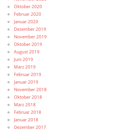
Oktober 2020
Februar 2020
Januar 2020
Dezember 2019
November 2019
Oktober 2019
August 2019
Juni 2019
März 2019
Februar 2019
Januar 2019
November 2018
Oktober 2018
März 2018
Februar 2018
Januar 2018
Dezember 2017