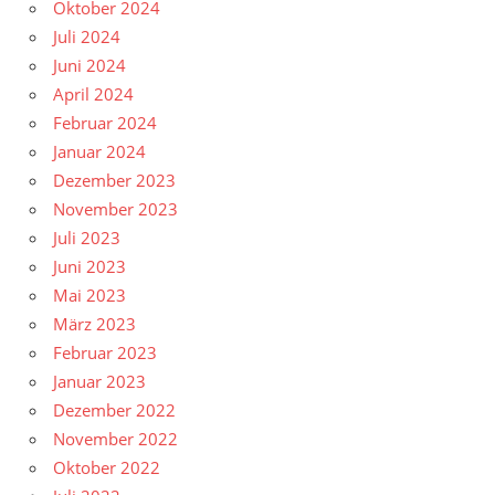
Oktober 2024
Juli 2024
Juni 2024
April 2024
Februar 2024
Januar 2024
Dezember 2023
November 2023
Juli 2023
Juni 2023
Mai 2023
März 2023
Februar 2023
Januar 2023
Dezember 2022
November 2022
Oktober 2022