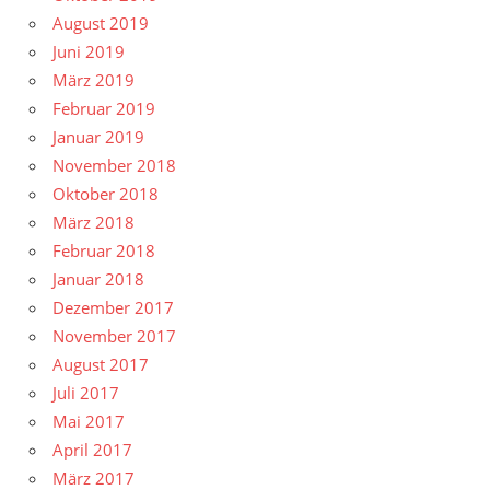
August 2019
Juni 2019
März 2019
Februar 2019
Januar 2019
November 2018
Oktober 2018
März 2018
Februar 2018
Januar 2018
Dezember 2017
November 2017
August 2017
Juli 2017
Mai 2017
April 2017
März 2017