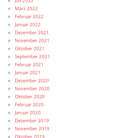
Juli 2022
März 2022
Februar 2022
Januar 2022
Dezember 2021
November 2021
Oktober 2021
September 2021
Februar 2021
Januar 2021
Dezember 2020
November 2020
Oktober 2020
Februar 2020
Januar 2020
Dezember 2019
November 2019
Oktober 2019