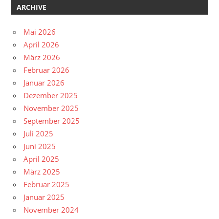
ARCHIVE
Mai 2026
April 2026
März 2026
Februar 2026
Januar 2026
Dezember 2025
November 2025
September 2025
Juli 2025
Juni 2025
April 2025
März 2025
Februar 2025
Januar 2025
November 2024