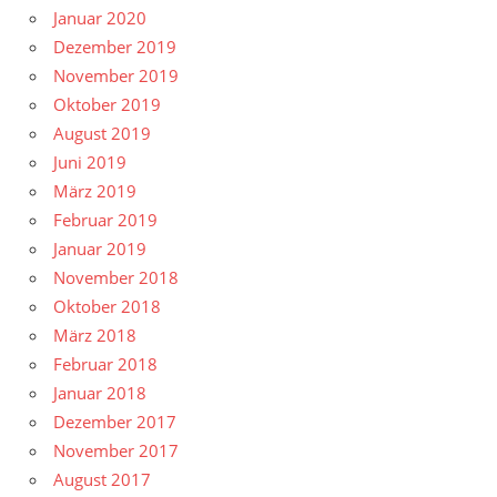
Januar 2020
Dezember 2019
November 2019
Oktober 2019
August 2019
Juni 2019
März 2019
Februar 2019
Januar 2019
November 2018
Oktober 2018
März 2018
Februar 2018
Januar 2018
Dezember 2017
November 2017
August 2017