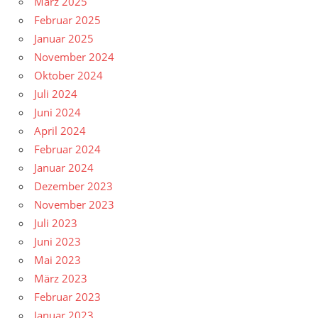
März 2025
Februar 2025
Januar 2025
November 2024
Oktober 2024
Juli 2024
Juni 2024
April 2024
Februar 2024
Januar 2024
Dezember 2023
November 2023
Juli 2023
Juni 2023
Mai 2023
März 2023
Februar 2023
Januar 2023