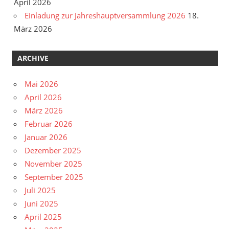
April 2026
Einladung zur Jahreshauptversammlung 2026
18.
März 2026
ARCHIVE
Mai 2026
April 2026
März 2026
Februar 2026
Januar 2026
Dezember 2025
November 2025
September 2025
Juli 2025
Juni 2025
April 2025