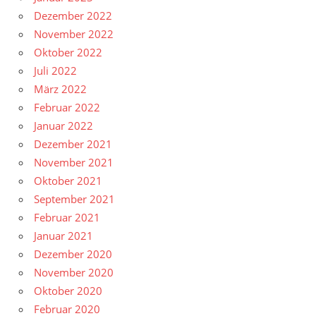
Dezember 2022
November 2022
Oktober 2022
Juli 2022
März 2022
Februar 2022
Januar 2022
Dezember 2021
November 2021
Oktober 2021
September 2021
Februar 2021
Januar 2021
Dezember 2020
November 2020
Oktober 2020
Februar 2020