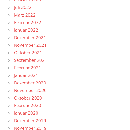
Juli 2022
März 2022
Februar 2022
Januar 2022
Dezember 2021
November 2021
Oktober 2021
September 2021
Februar 2021
Januar 2021
Dezember 2020
November 2020
Oktober 2020
Februar 2020
Januar 2020
Dezember 2019
November 2019