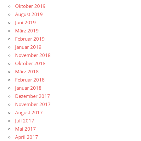
Oktober 2019
August 2019
Juni 2019
März 2019
Februar 2019
Januar 2019
November 2018
Oktober 2018
März 2018
Februar 2018
Januar 2018
Dezember 2017
November 2017
August 2017
Juli 2017
Mai 2017
April 2017