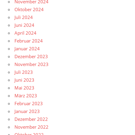
November 2024
Oktober 2024
Juli 2024
Juni 2024
April 2024
Februar 2024
Januar 2024
Dezember 2023
November 2023
Juli 2023
Juni 2023
Mai 2023
März 2023
Februar 2023
Januar 2023
Dezember 2022
November 2022
Oktober 2022