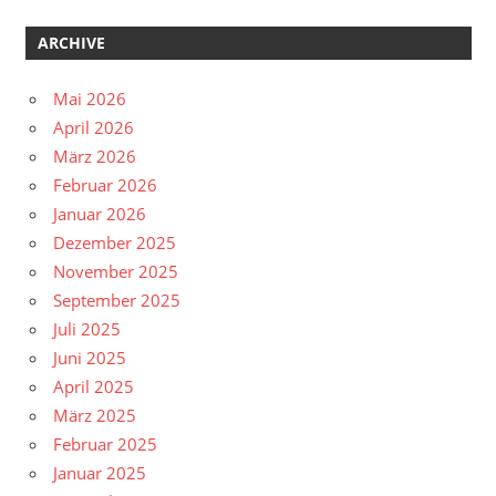
ARCHIVE
Mai 2026
April 2026
März 2026
Februar 2026
Januar 2026
Dezember 2025
November 2025
September 2025
Juli 2025
Juni 2025
April 2025
März 2025
Februar 2025
Januar 2025