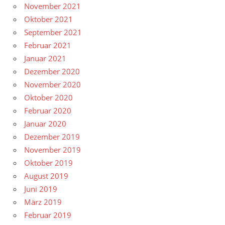
November 2021
Oktober 2021
September 2021
Februar 2021
Januar 2021
Dezember 2020
November 2020
Oktober 2020
Februar 2020
Januar 2020
Dezember 2019
November 2019
Oktober 2019
August 2019
Juni 2019
März 2019
Februar 2019