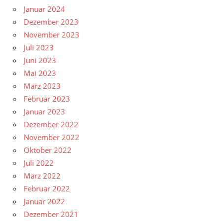
Januar 2024
Dezember 2023
November 2023
Juli 2023
Juni 2023
Mai 2023
März 2023
Februar 2023
Januar 2023
Dezember 2022
November 2022
Oktober 2022
Juli 2022
März 2022
Februar 2022
Januar 2022
Dezember 2021