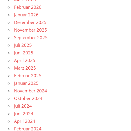
Februar 2026
Januar 2026
Dezember 2025
November 2025
September 2025
Juli 2025
Juni 2025
April 2025
März 2025
Februar 2025
Januar 2025
November 2024
Oktober 2024
Juli 2024
Juni 2024
April 2024
Februar 2024