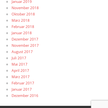
Januar 2019
November 2018
Oktober 2018
März 2018
Februar 2018
Januar 2018
Dezember 2017
November 2017
August 2017
Juli 2017
Mai 2017
April 2017
März 2017
Februar 2017
Januar 2017
Dezember 2016