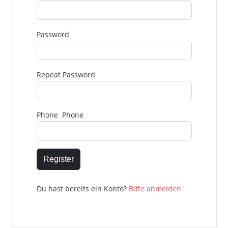
Password
Repeat Password
Phone Phone
Register
Du hast bereits ein Konto?
Bitte anmelden