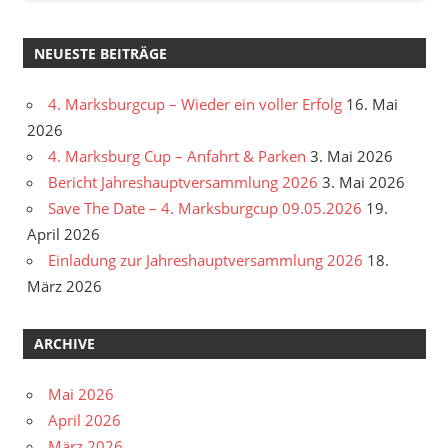
NEUESTE BEITRÄGE
4. Marksburgcup – Wieder ein voller Erfolg
16. Mai
2026
4. Marksburg Cup – Anfahrt & Parken
3. Mai 2026
Bericht Jahreshauptversammlung 2026
3. Mai 2026
Save The Date – 4. Marksburgcup 09.05.2026
19.
April 2026
Einladung zur Jahreshauptversammlung 2026
18.
März 2026
ARCHIVE
Mai 2026
April 2026
März 2026