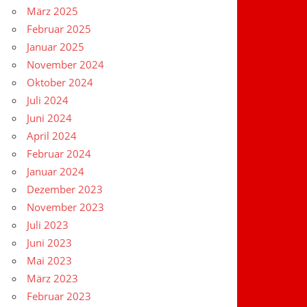
März 2025
Februar 2025
Januar 2025
November 2024
Oktober 2024
Juli 2024
Juni 2024
April 2024
Februar 2024
Januar 2024
Dezember 2023
November 2023
Juli 2023
Juni 2023
Mai 2023
März 2023
Februar 2023