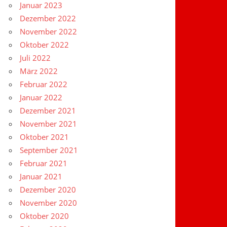
Januar 2023
Dezember 2022
November 2022
Oktober 2022
Juli 2022
März 2022
Februar 2022
Januar 2022
Dezember 2021
November 2021
Oktober 2021
September 2021
Februar 2021
Januar 2021
Dezember 2020
November 2020
Oktober 2020