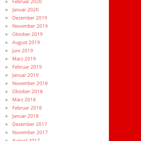
Februar 2020
Januar 2020
Dezember 2019
November 2019
Oktober 2019
August 2019
Juni 2019
März 2019
Februar 2019
Januar 2019
November 2018
Oktober 2018
März 2018
Februar 2018
Januar 2018
Dezember 2017
November 2017
August 2017