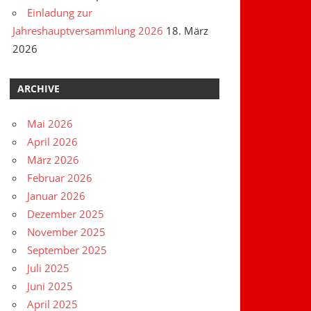
Einladung zur
Jahreshauptversammlung 2026
18. März
2026
ARCHIVE
Mai 2026
April 2026
März 2026
Februar 2026
Januar 2026
Dezember 2025
November 2025
September 2025
Juli 2025
Juni 2025
April 2025