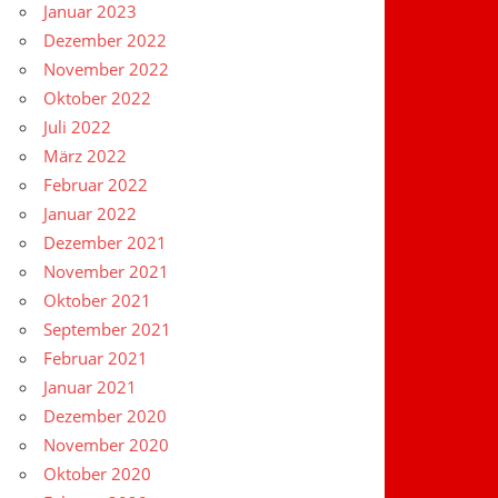
Januar 2023
Dezember 2022
November 2022
Oktober 2022
Juli 2022
März 2022
Februar 2022
Januar 2022
Dezember 2021
November 2021
Oktober 2021
September 2021
Februar 2021
Januar 2021
Dezember 2020
November 2020
Oktober 2020