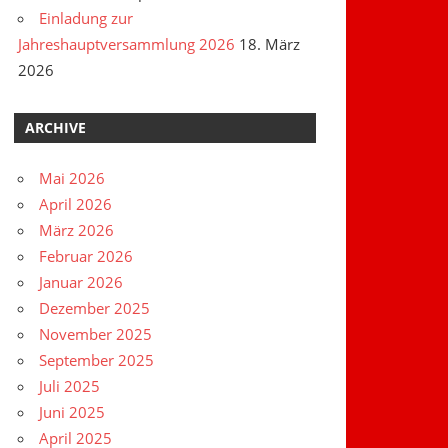
Einladung zur
Jahreshauptversammlung 2026
18. März
2026
ARCHIVE
Mai 2026
April 2026
März 2026
Februar 2026
Januar 2026
Dezember 2025
November 2025
September 2025
Juli 2025
Juni 2025
April 2025