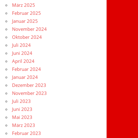
März 2025
Februar 2025
Januar 2025
November 2024
Oktober 2024
Juli 2024
Juni 2024
April 2024
Februar 2024
Januar 2024
Dezember 2023
November 2023
Juli 2023
Juni 2023
Mai 2023
März 2023
Februar 2023