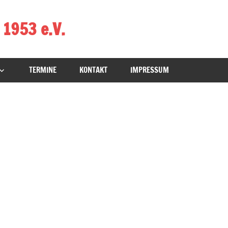
 1953 e.V.
TERMINE
KONTAKT
IMPRESSUM