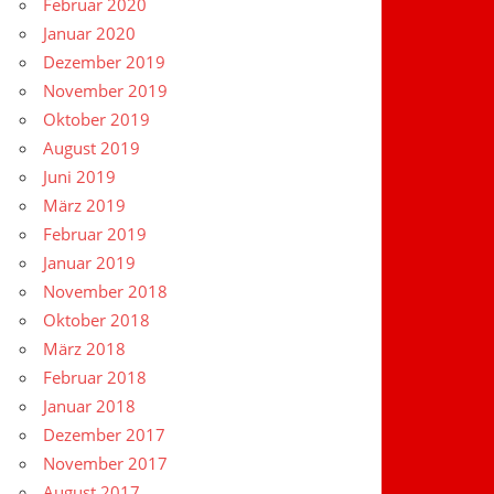
Februar 2020
Januar 2020
Dezember 2019
November 2019
Oktober 2019
August 2019
Juni 2019
März 2019
Februar 2019
Januar 2019
November 2018
Oktober 2018
März 2018
Februar 2018
Januar 2018
Dezember 2017
November 2017
August 2017