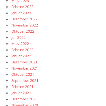
März 2023
Februar 2023
Januar 2023
Dezember 2022
November 2022
Oktober 2022
Juli 2022
März 2022
Februar 2022
Januar 2022
Dezember 2021
November 2021
Oktober 2021
September 2021
Februar 2021
Januar 2021
Dezember 2020
November 2020