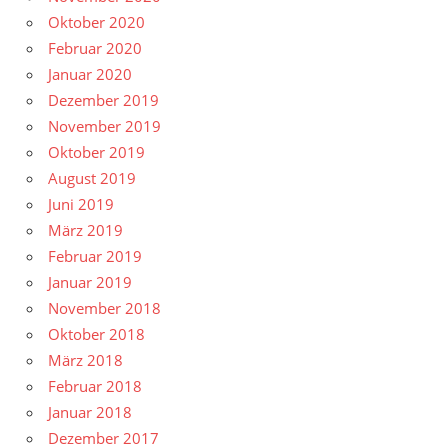
Oktober 2020
Februar 2020
Januar 2020
Dezember 2019
November 2019
Oktober 2019
August 2019
Juni 2019
März 2019
Februar 2019
Januar 2019
November 2018
Oktober 2018
März 2018
Februar 2018
Januar 2018
Dezember 2017