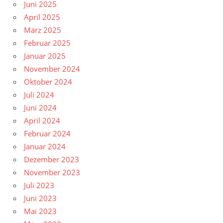
Juni 2025
April 2025
März 2025
Februar 2025
Januar 2025
November 2024
Oktober 2024
Juli 2024
Juni 2024
April 2024
Februar 2024
Januar 2024
Dezember 2023
November 2023
Juli 2023
Juni 2023
Mai 2023