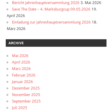
Bericht Jahreshauptversammlung 2026
3. Mai 2026
Save The Date – 4. Marksburgcup 09.05.2026
19.
April 2026
Einladung zur Jahreshauptversammlung 2026
18.
März 2026
ARCHIVE
Mai 2026
April 2026
März 2026
Februar 2026
Januar 2026
Dezember 2025
November 2025
September 2025
Juli 2025