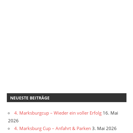
NEUESTE BEITRÄGE
4. Marksburgcup – Wieder ein voller Erfolg
16. Mai
2026
4. Marksburg Cup – Anfahrt & Parken
3. Mai 2026